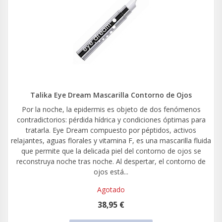
Talika Eye Dream Mascarilla Contorno de Ojos
Por la noche, la epidermis es objeto de dos fenómenos
contradictorios: pérdida hídrica y condiciones óptimas para
tratarla. Eye Dream compuesto por péptidos, activos
relajantes, aguas florales y vitamina F, es una mascarilla fluida
que permite que la delicada piel del contorno de ojos se
reconstruya noche tras noche. Al despertar, el contorno de
ojos está...
Agotado
38,95 €