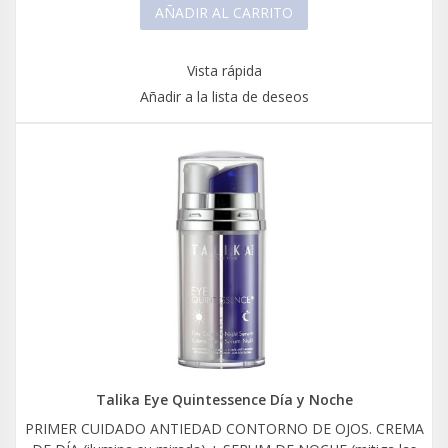
AÑADIR AL CARRITO
Vista rápida
Añadir a la lista de deseos
Talika Eye Quintessence Día y Noche
PRIMER CUIDADO ANTIEDAD CONTORNO DE OJOS. CREMA