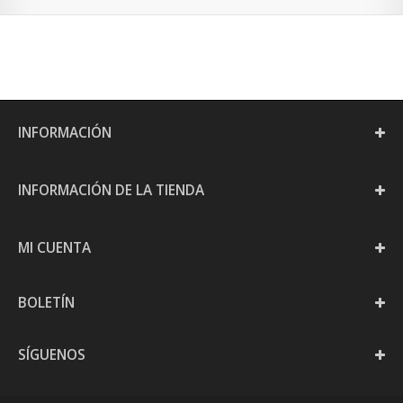
INFORMACIÓN
INFORMACIÓN DE LA TIENDA
MI CUENTA
BOLETÍN
SÍGUENOS