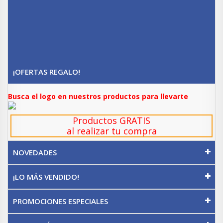
¡OFERTAS REGALO!
Busca el logo en nuestros productos para llevarte
Productos GRATIS
al realizar tu compra
NOVEDADES
¡LO MÁS VENDIDO!
PROMOCIONES ESPECIALES