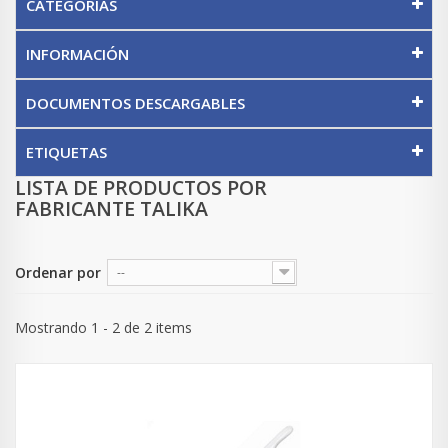
CATEGORÍAS
INFORMACIÓN
DOCUMENTOS DESCARGABLES
ETIQUETAS
LISTA DE PRODUCTOS POR
FABRICANTE TALIKA
Ordenar por
--
Mostrando 1 - 2 de 2 items