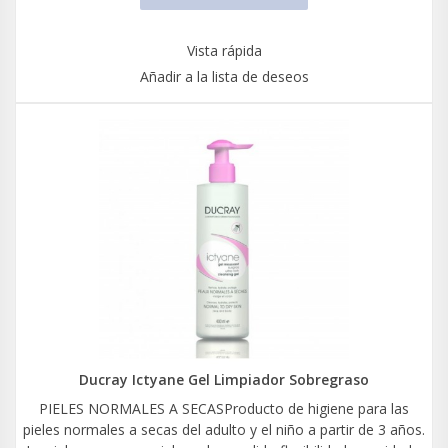
Vista rápida
Añadir a la lista de deseos
Ducray Ictyane Gel Limpiador Sobregraso
PIELES NORMALES A SECASProducto de higiene para las
pieles normales a secas del adulto y el niño a partir de 3 años.