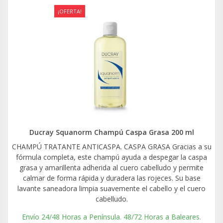
¡OFERTA!
Ducray Squanorm Champú Caspa Grasa 200 ml
CHAMPÚ TRATANTE ANTICASPA. CASPA GRASA Gracias a su
fórmula completa, este champú ayuda a despegar la caspa
grasa y amarillenta adherida al cuero cabelludo y permite
calmar de forma rápida y duradera las rojeces. Su base
lavante saneadora limpia suavemente el cabello y el cuero
cabelludo.
Envío 24/48 Horas a Península. 48/72 Horas a Baleares.