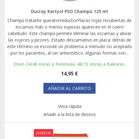
Ducray Kertyol PSO Champú 125 ml
Champú tratante queratorreductorPlacas rojas recubiertas de
escamas más o menos espesas aparecen en el cuero
cabelludo. Este champú permite eliminar las escamas y aliviar
las rojeces y picores. Estado descamativo en placa: detrás de
este término se esconde un problema a menudo no aceptado
por los pacientes, al ser antiestético. Algunas formas son...
Envío 24/48 Horas a Península. 48/72 Horas a Baleares.
14,95 €
AÑADIR AL CARRITO
Vista rápida
Añadir a la lista de deseos
¡OFERTA!