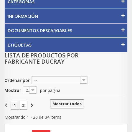
CATEGORÍAS
INFORMACIÓN
DOCUMENTOS DESCARGABLES
ETIQUETAS
LISTA DE PRODUCTOS POR
FABRICANTE DUCRAY
Ordenar por
--
Mostrar
por página
20
Mostrar todos
1
2
Mostrando 1 - 20 de 34 items