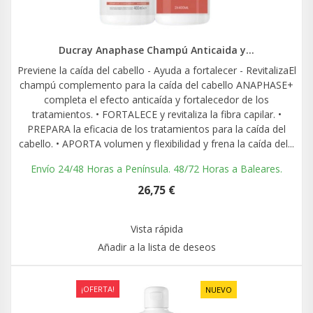
Ducray Anaphase Champú Anticaida y...
Previene la caída del cabello - Ayuda a fortalecer - RevitalizaEl
champú complemento para la caída del cabello ANAPHASE+
completa el efecto anticaída y fortalecedor de los
tratamientos. • FORTALECE y revitaliza la fibra capilar. •
PREPARA la eficacia de los tratamientos para la caída del
cabello. • APORTA volumen y flexibilidad y frena la caída del...
Envío 24/48 Horas a Península. 48/72 Horas a Baleares.
26,75 €
Vista rápida
Añadir a la lista de deseos
¡OFERTA!
NUEVO