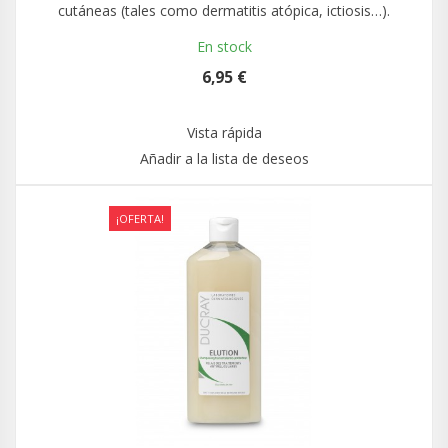
cutáneas (tales como dermatitis atópica, ictiosis…).
En stock
6,95 €
Vista rápida
Añadir a la lista de deseos
¡OFERTA!