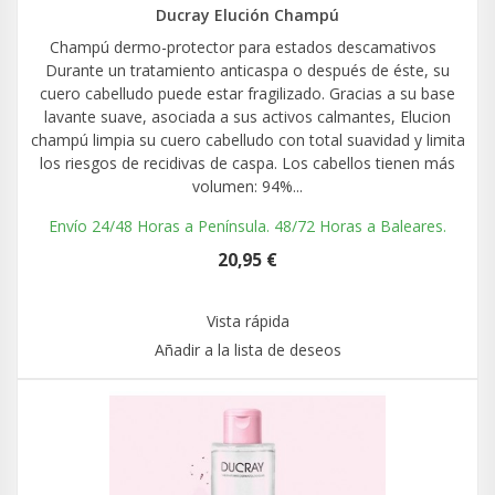
Ducray Elución Champú
Champú dermo-protector para estados descamativos
Durante un tratamiento anticaspa o después de éste, su
cuero cabelludo puede estar fragilizado. Gracias a su base
lavante suave, asociada a sus activos calmantes, Elucion
champú limpia su cuero cabelludo con total suavidad y limita
los riesgos de recidivas de caspa. Los cabellos tienen más
volumen: 94%...
Envío 24/48 Horas a Península. 48/72 Horas a Baleares.
20,95 €
Vista rápida
Añadir a la lista de deseos