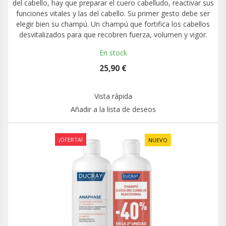
del cabello, hay que preparar el cuero cabelludo, reactivar sus
funciones vitales y las del cabello. Su primer gesto debe ser
elegir bien su champú. Un champú que fortifica los cabellos
desvitalizados para que recobren fuerza, volumen y vigor.
En stock
25,90 €
Vista rápida
Añadir a la lista de deseos
¡OFERTA!
NUEVO