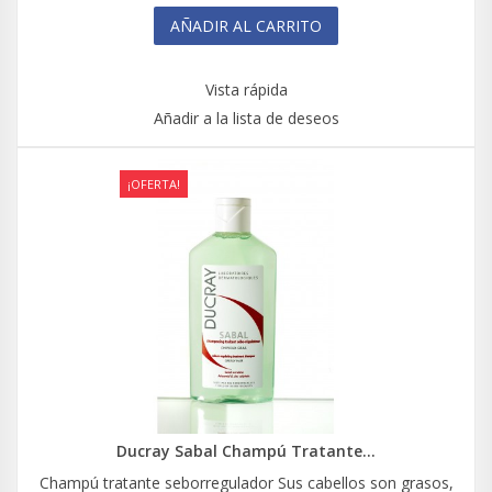
AÑADIR AL CARRITO
Vista rápida
Añadir a la lista de deseos
¡OFERTA!
Ducray Sabal Champú Tratante...
Champú tratante seborregulador Sus cabellos son grasos,