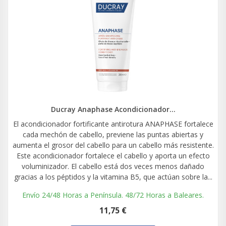
Ducray Anaphase Acondicionador...
El acondicionador fortificante antirotura ANAPHASE fortalece
cada mechón de cabello, previene las puntas abiertas y
aumenta el grosor del cabello para un cabello más resistente.
Este acondicionador fortalece el cabello y aporta un efecto
voluminizador. El cabello está dos veces menos dañado
gracias a los péptidos y la vitamina B5, que actúan sobre la...
Envío 24/48 Horas a Península. 48/72 Horas a Baleares.
11,75 €