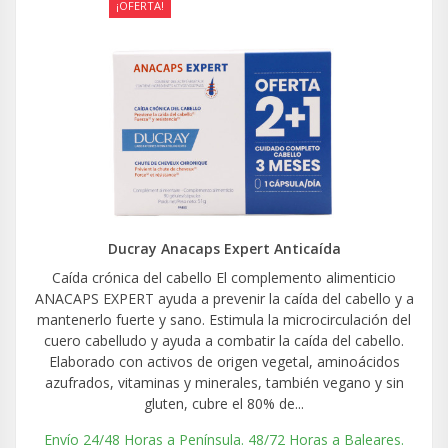
¡OFERTA!
Ducray Anacaps Expert Anticaída
Caída crónica del cabello El complemento alimenticio
ANACAPS EXPERT ayuda a prevenir la caída del cabello y a
mantenerlo fuerte y sano. Estimula la microcirculación del
cuero cabelludo y ayuda a combatir la caída del cabello.
Elaborado con activos de origen vegetal, aminoácidos
azufrados, vitaminas y minerales, también vegano y sin
gluten, cubre el 80% de...
Envío 24/48 Horas a Península. 48/72 Horas a Baleares.