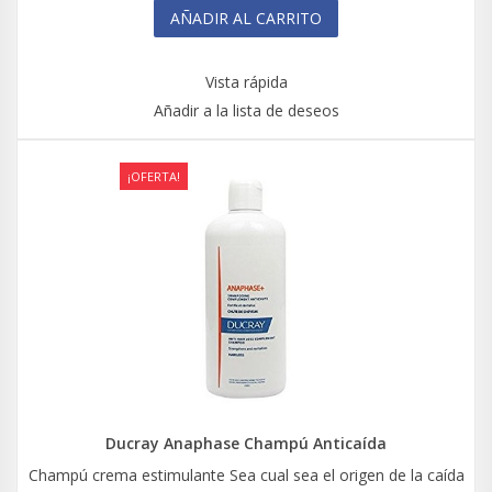
AÑADIR AL CARRITO
Vista rápida
Añadir a la lista de deseos
¡OFERTA!
Ducray Anaphase Champú Anticaída
Champú crema estimulante Sea cual sea el origen de la caída