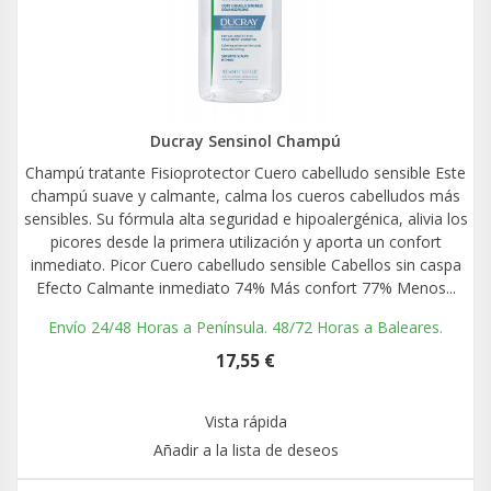
Ducray Sensinol Champú
Champú tratante Fisioprotector Cuero cabelludo sensible Este
champú suave y calmante, calma los cueros cabelludos más
sensibles. Su fórmula alta seguridad e hipoalergénica, alivia los
picores desde la primera utilización y aporta un confort
inmediato. Picor Cuero cabelludo sensible Cabellos sin caspa
Efecto Calmante inmediato 74% Más confort 77% Menos...
Envío 24/48 Horas a Península. 48/72 Horas a Baleares.
17,55 €
Vista rápida
Añadir a la lista de deseos