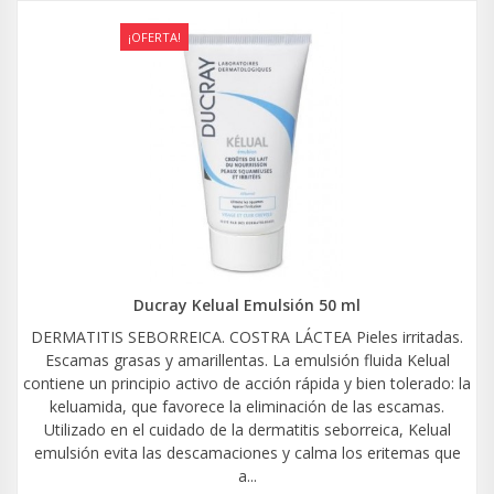
¡OFERTA!
Ducray Kelual Emulsión 50 ml
DERMATITIS SEBORREICA. COSTRA LÁCTEA Pieles irritadas.
Escamas grasas y amarillentas. La emulsión fluida Kelual
contiene un principio activo de acción rápida y bien tolerado: la
keluamida, que favorece la eliminación de las escamas.
Utilizado en el cuidado de la dermatitis seborreica, Kelual
emulsión evita las descamaciones y calma los eritemas que
a...