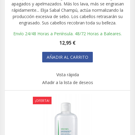
apagados y apelmazados. Más los lava, más se engrasan
rápidamente... Elija Sabal Champú, actúa normalizando la
producción excesiva de sebo. Los cabellos retrasarán su
engrasado. Sus cabellos recobran toda su belleza.
Envío 24/48 Horas a Península. 48/72 Horas a Baleares.
12,95 €
AÑADIR AL CARRITO
Vista rápida
Añadir a la lista de deseos
¡OFERTA!