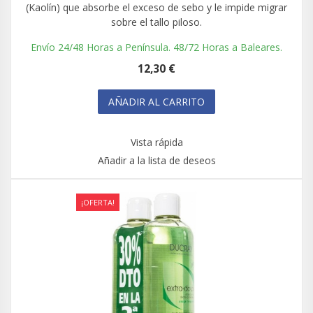
(Kaolín) que absorbe el exceso de sebo y le impide migrar
sobre el tallo piloso.
Envío 24/48 Horas a Península. 48/72 Horas a Baleares.
12,30 €
AÑADIR AL CARRITO
Vista rápida
Añadir a la lista de deseos
¡OFERTA!