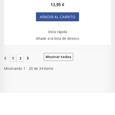
13,95 €
AÑADIR AL CARRITO
Vista rápida
Añadir a la lista de deseos
Mostrar todos
1
2
Mostrando 1 - 20 de 34 items