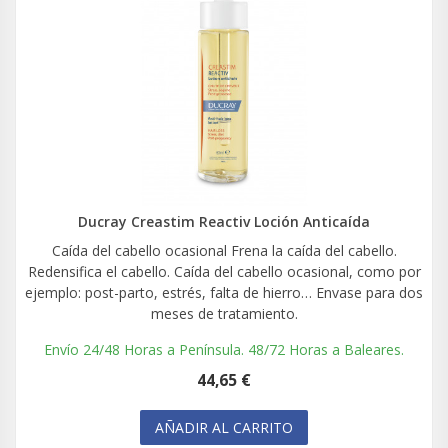
Ducray Creastim Reactiv Loción Anticaída
Caída del cabello ocasional Frena la caída del cabello.
Redensifica el cabello. Caída del cabello ocasional, como por
ejemplo: post-parto, estrés, falta de hierro… Envase para dos
meses de tratamiento.
Envío 24/48 Horas a Península. 48/72 Horas a Baleares.
44,65 €
AÑADIR AL CARRITO