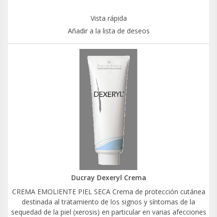
Vista rápida
Añadir a la lista de deseos
Ducray Dexeryl Crema
CREMA EMOLIENTE PIEL SECA Crema de protección cutánea
destinada al tratamiento de los signos y síntomas de la
sequedad de la piel (xerosis) en particular en varias afecciones