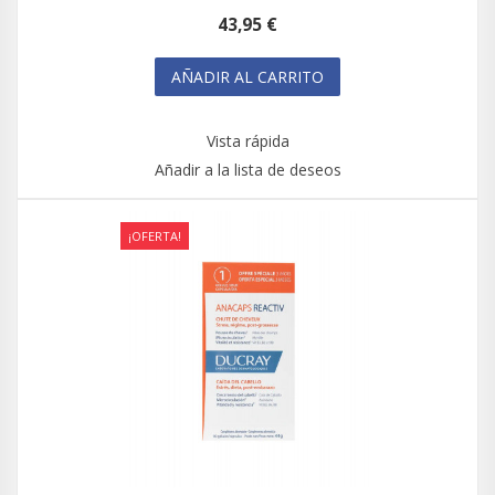
43,95 €
AÑADIR AL CARRITO
Vista rápida
Añadir a la lista de deseos
¡OFERTA!