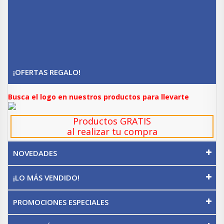
¡OFERTAS REGALO!
Busca el logo en nuestros productos para llevarte
Productos GRATIS
al realizar tu compra
NOVEDADES
¡LO MÁS VENDIDO!
PROMOCIONES ESPECIALES