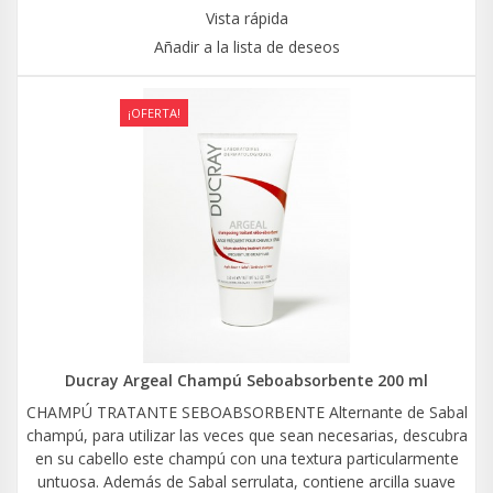
Vista rápida
Añadir a la lista de deseos
¡OFERTA!
Ducray Argeal Champú Seboabsorbente 200 ml
CHAMPÚ TRATANTE SEBOABSORBENTE Alternante de Sabal
champú, para utilizar las veces que sean necesarias, descubra
en su cabello este champú con una textura particularmente
untuosa. Además de Sabal serrulata, contiene arcilla suave