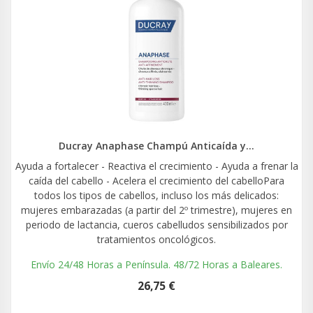
Ducray Anaphase Champú Anticaída y...
Ayuda a fortalecer - Reactiva el crecimiento - Ayuda a frenar la
caída del cabello - Acelera el crecimiento del cabelloPara
todos los tipos de cabellos, incluso los más delicados:
mujeres embarazadas (a partir del 2º trimestre), mujeres en
periodo de lactancia, cueros cabelludos sensibilizados por
tratamientos oncológicos.
Envío 24/48 Horas a Península. 48/72 Horas a Baleares.
26,75 €