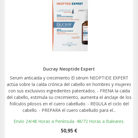
Ducray Neoptide Expert
Serum anticaida y crecimiento El sérum NEOPTIDE EXPERT
actúa sobre la caída crónica del cabello en hombres y mujeres
con sus exclusivos ingredientes patentados. - FRENA la caída
del cabello, estimula su crecimiento, aumenta el anclaje de los
folículos pilosos en el cuero cabelludo. - REGULA el ciclo del
cabello. - PREPARA el cuero cabelludo para el...
Envío 24/48 Horas a Península. 48/72 Horas a Baleares.
50,95 €