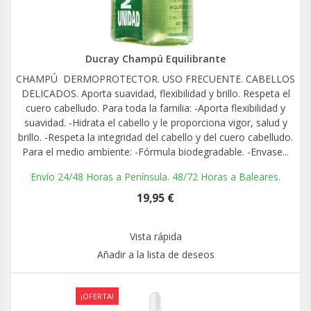
Ducray Champú Equilibrante
CHAMPÚ DERMOPROTECTOR. USO FRECUENTE. CABELLOS
DELICADOS. Aporta suavidad, flexibilidad y brillo. Respeta el
cuero cabelludo. Para toda la familia: -Aporta flexibilidad y
suavidad. -Hidrata el cabello y le proporciona vigor, salud y
brillo. -Respeta la integridad del cabello y del cuero cabelludo.
Para el medio ambiente: -Fórmula biodegradable. -Envase...
Envío 24/48 Horas a Península. 48/72 Horas a Baleares.
19,95 €
Vista rápida
Añadir a la lista de deseos
¡OFERTA!