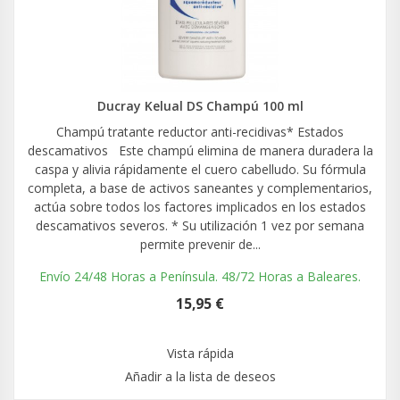
Ducray Kelual DS Champú 100 ml
Champú tratante reductor anti-recidivas* Estados
descamativos Este champú elimina de manera duradera la
caspa y alivia rápidamente el cuero cabelludo. Su fórmula
completa, a base de activos saneantes y complementarios,
actúa sobre todos los factores implicados en los estados
descamativos severos. * Su utilización 1 vez por semana
permite prevenir de...
Envío 24/48 Horas a Península. 48/72 Horas a Baleares.
15,95 €
Vista rápida
Añadir a la lista de deseos