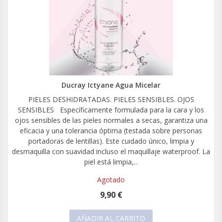
Ducray Ictyane Agua Micelar
PIELES DESHIDRATADAS. PIELES SENSIBLES. OJOS
SENSIBLES Específicamente formulada para la cara y los
ojos sensibles de las pieles normales a secas, garantiza una
eficacia y una tolerancia óptima (testada sobre personas
portadoras de lentillas). Este cuidado único, limpia y
desmaquilla con suavidad incluso el maquillaje waterproof. La
piel está limpia,...
Agotado
9,90 €
AÑADIR AL CARRITO