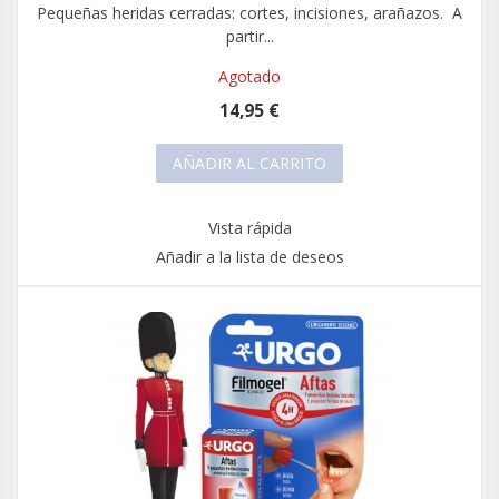
Pequeñas heridas cerradas: cortes, incisiones, arañazos. A
partir...
Agotado
14,95 €
AÑADIR AL CARRITO
Vista rápida
Añadir a la lista de deseos