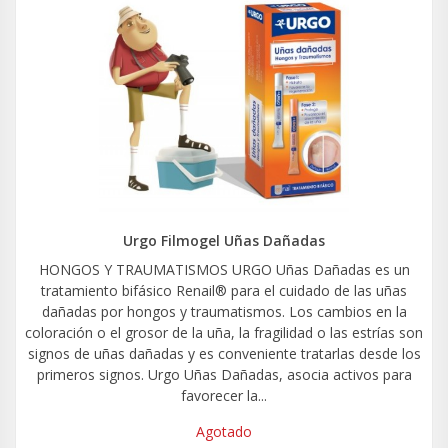
Urgo Filmogel Uñas Dañadas
HONGOS Y TRAUMATISMOS URGO Uñas Dañadas es un
tratamiento bifásico Renail® para el cuidado de las uñas
dañadas por hongos y traumatismos. Los cambios en la
coloración o el grosor de la uña, la fragilidad o las estrías son
signos de uñas dañadas y es conveniente tratarlas desde los
primeros signos. Urgo Uñas Dañadas, asocia activos para
favorecer la...
Agotado