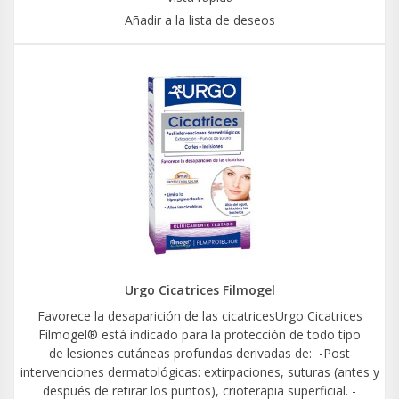
Añadir a la lista de deseos
Urgo Cicatrices Filmogel
Favorece la desaparición de las cicatricesUrgo Cicatrices
Filmogel® está indicado para la protección de todo tipo
de lesiones cutáneas profundas derivadas de: -Post
intervenciones dermatológicas: extirpaciones, suturas (antes y
después de retirar los puntos), crioterapia superficial. -