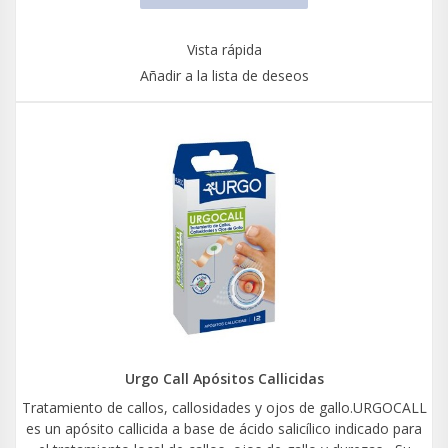
Vista rápida
Añadir a la lista de deseos
Urgo Call Apósitos Callicidas
Tratamiento de callos, callosidades y ojos de gallo.URGOCALL
es un apósito callicida a base de ácido salicílico indicado para