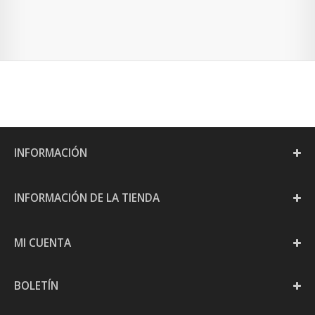
INFORMACIÓN
INFORMACIÓN DE LA TIENDA
MI CUENTA
BOLETÍN