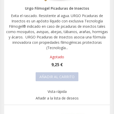
Urgo Filmogel Picaduras de Insectos
Evita el rascado. Resistente al agua. URGO Picaduras de
Insectos es un apósito líquido con exclusiva Tecnología
Filmogel® indicado en caso de picaduras de insectos tales
como mosquitos, avispas, abejas, tábanos, arañas, hormigas
y ácaros. URGO Picaduras de Insectos asocia una fórmula
innovadora con propiedades filmogénicas protectoras
(Tecnología...
Agotado
9,25 €
AÑADIR AL CARRITO
Vista rápida
Añadir a la lista de deseos