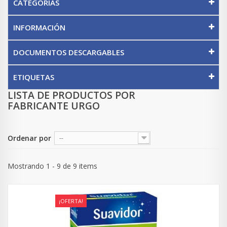
CATEGORÍAS
INFORMACIÓN
DOCUMENTOS DESCARGABLES
ETIQUETAS
LISTA DE PRODUCTOS POR
FABRICANTE URGO
Ordenar por
--
Mostrando 1 - 9 de 9 items
¡OFERTA!