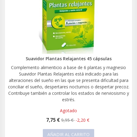
Suavidor Plantas Relajantes 45 cápsulas
Complemento alimenticio a base de 6 plantas y magnesio
Suavidor Plantas Relajantes está indicado para las
alteraciones del sueño en las que se presenta dificultad para
conciliar el sueño, despertares nocturnos o despertar precoz.
Contribuye también a controlar los estados de nerviosismo y
estrés.
Agotado
7,75 €
9,95 €
-2,20 €
AÑADIR AL CARRITO