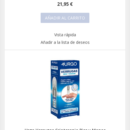
21,95 €
AÑADIR AL CARRITO
Vista rápida
Añadir a la lista de deseos