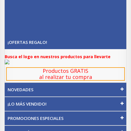
¡OFERTAS REGALO!
Busca el logo en nuestros productos para llevarte
Productos GRATIS
al realizar tu compra
NOVEDADES
¡LO MÁS VENDIDO!
PROMOCIONES ESPECIALES