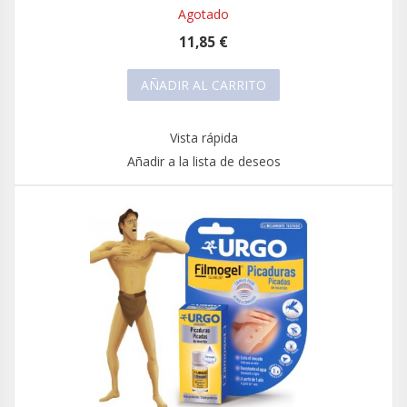
Agotado
11,85 €
AÑADIR AL CARRITO
Vista rápida
Añadir a la lista de deseos