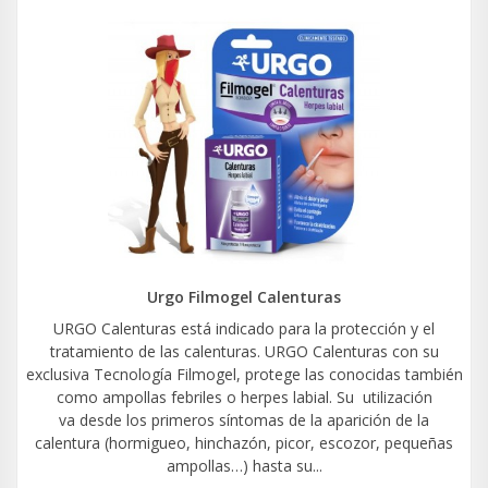
Urgo Filmogel Calenturas
URGO Calenturas está indicado para la protección y el
tratamiento de las calenturas. URGO Calenturas con su
exclusiva Tecnología Filmogel, protege las conocidas también
como ampollas febriles o herpes labial. Su utilización
va desde los primeros síntomas de la aparición de la
calentura (hormigueo, hinchazón, picor, escozor, pequeñas
ampollas…) hasta su...