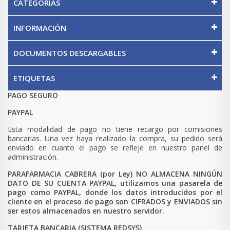
CATEGORÍAS
INFORMACIÓN
DOCUMENTOS DESCARGABLES
ETIQUETAS
PAGO SEGURO
PAYPAL
Esta modalidad de pago no tiene recargo por comisiones
bancarias. Una vez haya realizado la compra, su pedido será
enviado en cuanto el pago se refleje en nuestro panel de
administración.
PARAFARMACIA CABRERA (por Ley) NO ALMACENA NINGÚN
DATO DE SU CUENTA PAYPAL, utilizamos una pasarela de
pago como PAYPAL, donde los datos introducidos por el
cliente en el proceso de pago son CIFRADOS y ENVIADOS sin
ser estos almacenados en nuestro servidor.
TARJETA BANCARIA (SISTEMA REDSYS)