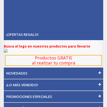
¡OFERTAS REGALO!
Busca el logo en nuestros productos para llevarte
Productos GRATIS
al realizar tu compra
NOVEDADES
¡LO MÁS VENDIDO!
PROMOCIONES ESPECIALES