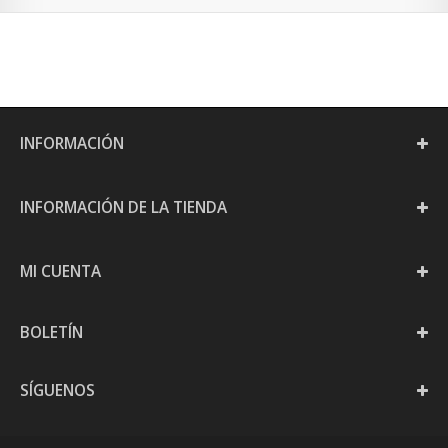
INFORMACIÓN
INFORMACIÓN DE LA TIENDA
MI CUENTA
BOLETÍN
SÍGUENOS