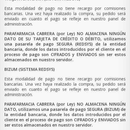
Esta modalidad de pago no tiene recargo por comisiones
bancarias. Una vez haya realizado la compra, su pedido será
enviado en cuanto el pago se refleje en nuestro panel de
administración.
PARAFARMACIA CABRERA (por Ley) NO ALMACENA NINGÚN
DATO DE SU TARJETA DE CRÉDITO O DÉBITO, utilizamos
una pasarela de pago SEGURA (REDSYS) de la entidad
bancaria, donde los datos introducidos por el cliente en el
proceso de pago son CIFRADOS y ENVIADOS sin ser estos
almacenados en nuestro servidor.
BIZUM (SISTEMA REDSYS)
Esta modalidad de pago no tiene recargo por comisiones
bancarias. Una vez haya realizado la compra, su pedido será
enviado en cuanto el pago se refleje en nuestro panel de
administración.
PARAFARMACIA CABRERA (por Ley) NO ALMACENA NINGÚN
DATO, utilizamos una pasarela de pago SEGURA (BIZUM) de
la entidad bancaria, donde los datos introducidos por el
cliente en el proceso de pago son CIFRADOS y ENVIADOS sin
ser estos almacenados en nuestro servidor.