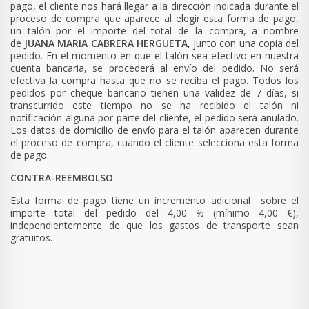
pago, el cliente nos hará llegar a la dirección indicada durante el
proceso de compra que aparece al elegir esta forma de pago,
un talón por el importe del total de la compra, a nombre
de
JUANA MARIA CABRERA HERGUETA
, junto con una copia del
pedido. En el momento en que el talón sea efectivo en nuestra
cuenta bancaria, se procederá al envío del pedido. No será
efectiva la compra hasta que no se reciba el pago. Todos los
pedidos por cheque bancario tienen una validez de 7 días, si
transcurrido este tiempo no se ha recibido el talón ni
notificación alguna por parte del cliente, el pedido será anulado.
Los datos de domicilio de envío para el talón aparecen durante
el proceso de compra, cuando el cliente selecciona esta forma
de pago.
CONTRA-REEMBOLSO
Esta forma de pago
tiene un incremento adicional sobre el
importe total del pedido del 4,00 % (mínimo 4,00 €),
independientemente de que los gastos de transporte sean
gratuitos.