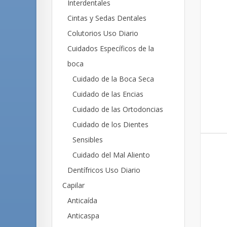
Interdentales
Cintas y Sedas Dentales
Colutorios Uso Diario
Cuidados Específicos de la
boca
Cuidado de la Boca Seca
Cuidado de las Encias
Cuidado de las Ortodoncias
Cuidado de los Dientes
Sensibles
Cuidado del Mal Aliento
Dentífricos Uso Diario
Capilar
Anticaída
Anticaspa