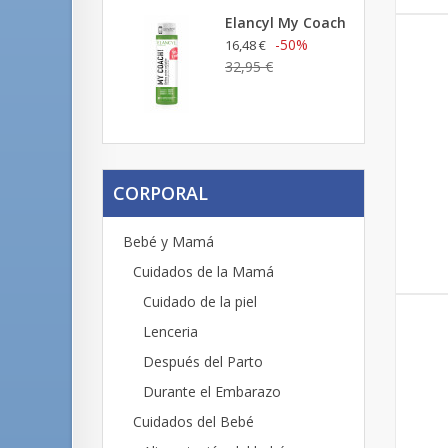
Elancyl My Coach
-50%
16,48 €
32,95 €
CORPORAL
Bebé y Mamá
Cuidados de la Mamá
Cuidado de la piel
Lenceria
Después del Parto
Durante el Embarazo
Cuidados del Bebé