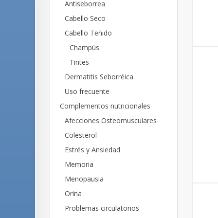
Antiseborrea
Cabello Seco
Cabello Teñido
Champús
Tintes
Dermatitis Seborréica
Uso frecuente
Complementos nutricionales
Afecciones Osteomusculares
Colesterol
Estrés y Ansiedad
Memoria
Menopausia
Orina
Problemas circulatorios