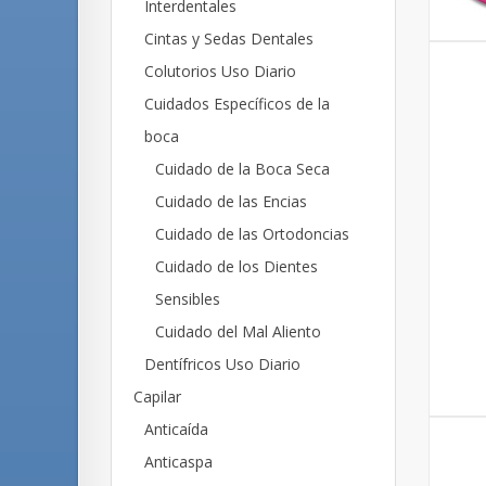
Interdentales
Cintas y Sedas Dentales
Colutorios Uso Diario
Cuidados Específicos de la
boca
Cuidado de la Boca Seca
Cuidado de las Encias
Cuidado de las Ortodoncias
Cuidado de los Dientes
Sensibles
Cuidado del Mal Aliento
Dentífricos Uso Diario
Capilar
Anticaída
Anticaspa