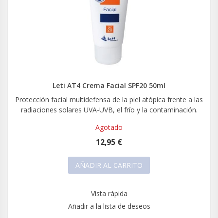
Leti AT4 Crema Facial SPF20 50ml
Protección facial multidefensa de la piel atópica frente a las
radiaciones solares UVA-UVB, el frío y la contaminación.
Agotado
12,95 €
AÑADIR AL CARRITO
Vista rápida
Añadir a la lista de deseos