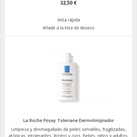
32,50 €
Vista rápida
Añadir a la lista de deseos
La Roche Posay Toleriane Dermolimpiador
Limpieza y desmaquillado de pieles sensibles, fragilizadas,
atópicas, intolerantes. Rostro y ojos. Bebés, niños y adultos.