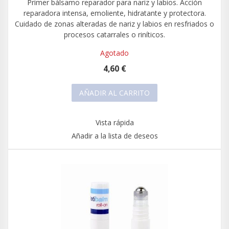
Primer bálsamo reparador para nariz y labios. Acción
reparadora intensa, emoliente, hidratante y protectora.
Cuidado de zonas alteradas de nariz y labios en resfriados o
procesos catarrales o riníticos.
Agotado
4,60 €
AÑADIR AL CARRITO
Vista rápida
Añadir a la lista de deseos