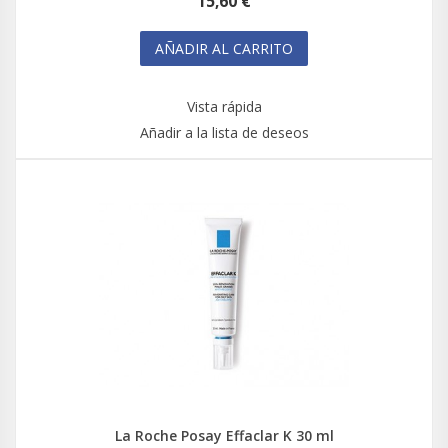
15,60 €
AÑADIR AL CARRITO
Vista rápida
Añadir a la lista de deseos
La Roche Posay Effaclar K 30 ml