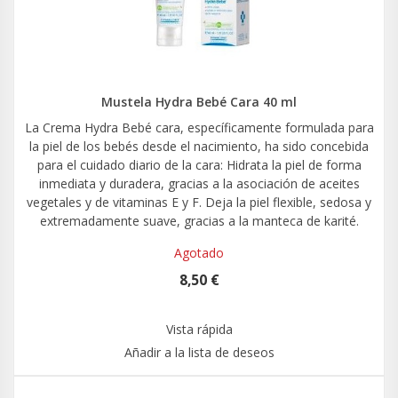
Mustela Hydra Bebé Cara 40 ml
La Crema Hydra Bebé cara, específicamente formulada para
la piel de los bebés desde el nacimiento, ha sido concebida
para el cuidado diario de la cara: Hidrata la piel de forma
inmediata y duradera, gracias a la asociación de aceites
vegetales y de vitaminas E y F. Deja la piel flexible, sedosa y
extremadamente suave, gracias a la manteca de karité.
Agotado
8,50 €
Vista rápida
Añadir a la lista de deseos