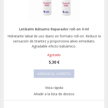
Letibalm Bálsamo Reparador roll-on 4 ml
Hidratante labial de uso diario en formato roll-on. Reduce la
sensación de tirantez y proporciona alivio inmediato.
Agradable efecto balsámico.
Agotado
5,30 €
AÑADIR AL CARRITO
Vista rápida
Añadir a la lista de deseos