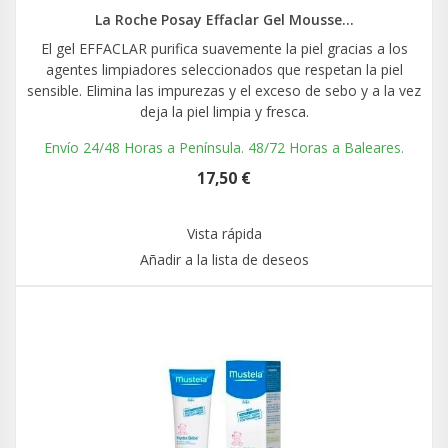
La Roche Posay Effaclar Gel Mousse...
El gel EFFACLAR purifica suavemente la piel gracias a los
agentes limpiadores seleccionados que respetan la piel
sensible. Elimina las impurezas y el exceso de sebo y a la vez
deja la piel limpia y fresca.
Envío 24/48 Horas a Península. 48/72 Horas a Baleares.
17,50 €
Vista rápida
Añadir a la lista de deseos