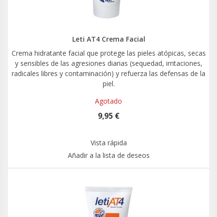
Leti AT4 Crema Facial
Crema hidratante facial que protege las pieles atópicas, secas
y sensibles de las agresiones diarias (sequedad, irritaciones,
radicales libres y contaminación) y refuerza las defensas de la
piel.
Agotado
9,95 €
Vista rápida
Añadir a la lista de deseos