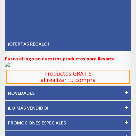
¡OFERTAS REGALO!
Busca el logo en nuestros productos para llevarte
Productos GRATIS
al realizar tu compra
NOVEDADES
¡LO MÁS VENDIDO!
PROMOCIONES ESPECIALES