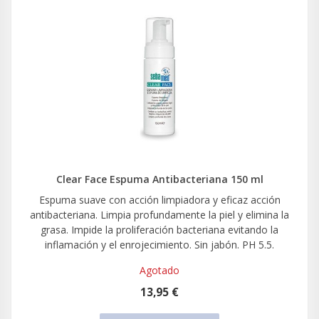
Clear Face Espuma Antibacteriana 150 ml
Espuma suave con acción limpiadora y eficaz acción
antibacteriana. Limpia profundamente la piel y elimina la
grasa. Impide la proliferación bacteriana evitando la
inflamación y el enrojecimiento. Sin jabón. PH 5.5.
Agotado
13,95 €