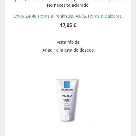
No necesita aclarado.
Envío 24/48 Horas a Península. 48/72 Horas a Baleares.
17,95 €
Vista rápida
Añadir a la lista de deseos