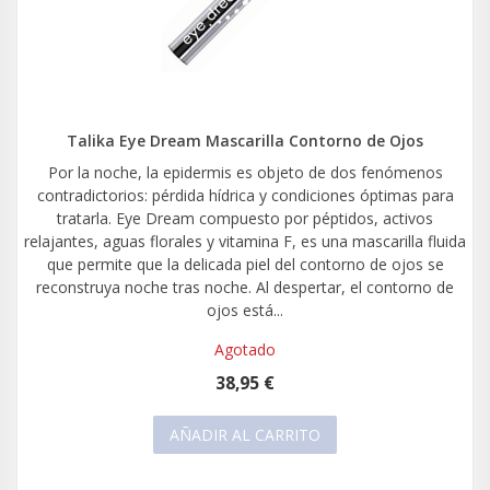
Talika Eye Dream Mascarilla Contorno de Ojos
Por la noche, la epidermis es objeto de dos fenómenos
contradictorios: pérdida hídrica y condiciones óptimas para
tratarla. Eye Dream compuesto por péptidos, activos
relajantes, aguas florales y vitamina F, es una mascarilla fluida
que permite que la delicada piel del contorno de ojos se
reconstruya noche tras noche. Al despertar, el contorno de
ojos está...
Agotado
38,95 €
AÑADIR AL CARRITO