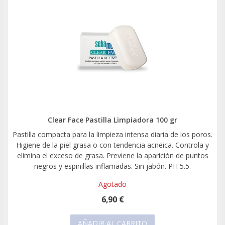
Clear Face Pastilla Limpiadora 100 gr
Pastilla compacta para la limpieza intensa diaria de los poros.
Higiene de la piel grasa o con tendencia acneica. Controla y
elimina el exceso de grasa. Previene la aparición de puntos
negros y espinillas inflamadas. Sin jabón. PH 5.5.
Agotado
6,90 €
AÑADIR AL CARRITO