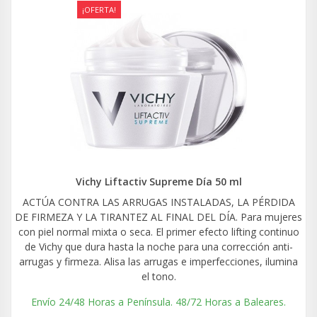
¡OFERTA!
Vichy Liftactiv Supreme Día 50 ml
ACTÚA CONTRA LAS ARRUGAS INSTALADAS, LA PÉRDIDA
DE FIRMEZA Y LA TIRANTEZ AL FINAL DEL DÍA. Para mujeres
con piel normal mixta o seca. El primer efecto lifting continuo
de Vichy que dura hasta la noche para una corrección anti-
arrugas y firmeza. Alisa las arrugas e imperfecciones, ilumina
el tono.
Envío 24/48 Horas a Península. 48/72 Horas a Baleares.