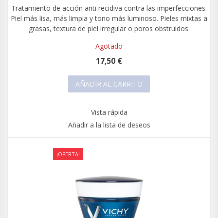
Tratamiento de acción anti recidiva contra las imperfecciones.
Piel más lisa, más limpia y tono más luminoso. Pieles mixtas a
grasas, textura de piel irregular o poros obstruidos.
Agotado
17,50 €
AÑADIR AL CARRITO
Vista rápida
Añadir a la lista de deseos
¡OFERTA!