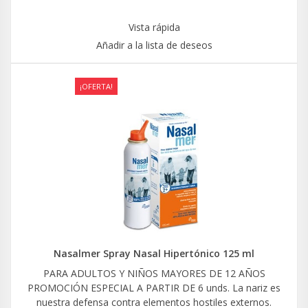
Vista rápida
Añadir a la lista de deseos
¡OFERTA!
Nasalmer Spray Nasal Hipertónico 125 ml
PARA ADULTOS Y NIÑOS MAYORES DE 12 AÑOS
PROMOCIÓN ESPECIAL A PARTIR DE 6 unds. La nariz es
nuestra defensa contra elementos hostiles externos.