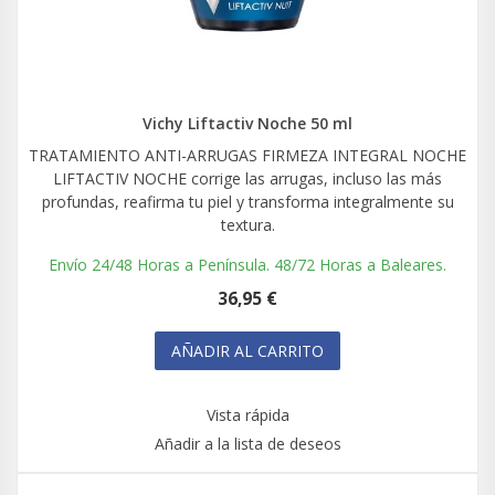
Vichy Liftactiv Noche 50 ml
TRATAMIENTO ANTI-ARRUGAS FIRMEZA INTEGRAL NOCHE
LIFTACTIV NOCHE corrige las arrugas, incluso las más
profundas, reafirma tu piel y transforma integralmente su
textura.
Envío 24/48 Horas a Península. 48/72 Horas a Baleares.
36,95 €
AÑADIR AL CARRITO
Vista rápida
Añadir a la lista de deseos