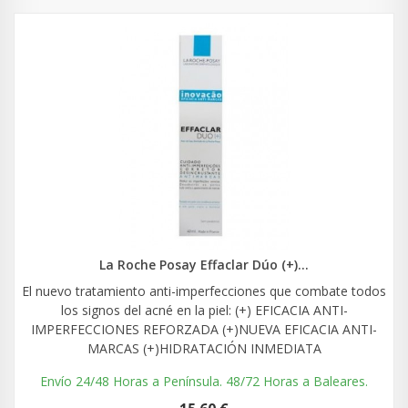
La Roche Posay Effaclar Dúo (+)...
El nuevo tratamiento anti-imperfecciones que combate todos
los signos del acné en la piel: (+) EFICACIA ANTI-
IMPERFECCIONES REFORZADA (+)NUEVA EFICACIA ANTI-
MARCAS (+)HIDRATACIÓN INMEDIATA
Envío 24/48 Horas a Península. 48/72 Horas a Baleares.