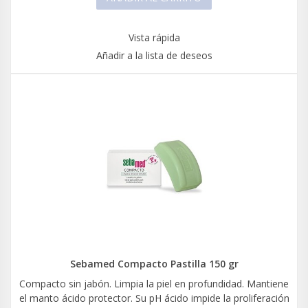
Vista rápida
Añadir a la lista de deseos
Sebamed Compacto Pastilla 150 gr
Compacto sin jabón. Limpia la piel en profundidad. Mantiene
el manto ácido protector. Su pH ácido impide la proliferación