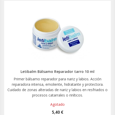
Letibalm Bálsamo Reparador tarro 10 ml
Primer bálsamo reparador para nariz y labios. Acción
reparadora intensa, emoliente, hidratante y protectora.
Cuidado de zonas alteradas de nariz y labios en resfriados o
procesos catarrales o riníticos.
Agotado
5,40 €