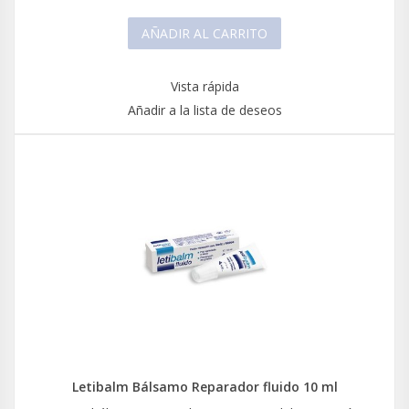
AÑADIR AL CARRITO
Vista rápida
Añadir a la lista de deseos
Letibalm Bálsamo Reparador fluido 10 ml