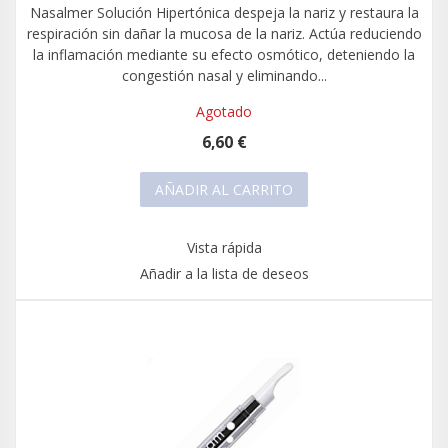
Nasalmer Solución Hipertónica despeja la nariz y restaura la
respiración sin dañar la mucosa de la nariz. Actúa reduciendo
la inflamación mediante su efecto osmótico, deteniendo la
congestión nasal y eliminando...
Agotado
6,60 €
AÑADIR AL CARRITO
Vista rápida
Añadir a la lista de deseos