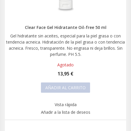
Clear Face Gel Hidratante Oil-free 50 ml
Gel hidratante sin aceites, especial para la piel grasa o con
tendencia acneica. Hidratación de la piel grasa o con tendencia
acneica. Fresco, transparente. No engrasa ni deja brillos. Sin
perfume. PH 5.5.
Agotado
13,95 €
AÑADIR AL CARRITO
Vista rápida
Añadir a la lista de deseos