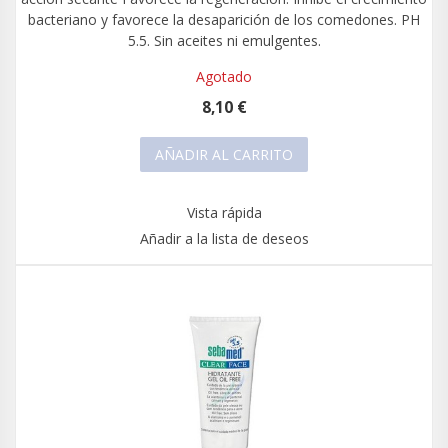
bacteriano y favorece la desaparición de los comedones. PH
5.5. Sin aceites ni emulgentes.
Agotado
8,10 €
AÑADIR AL CARRITO
Vista rápida
Añadir a la lista de deseos