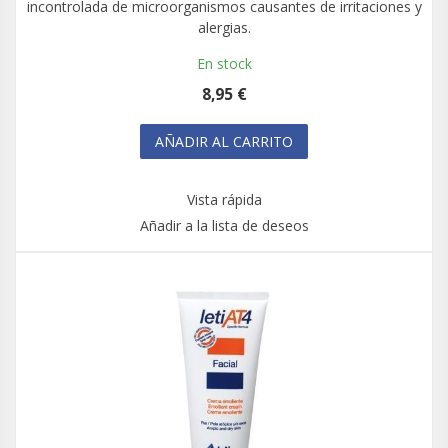
incontrolada de microorganismos causantes de irritaciones y
alergias.
En stock
8,95 €
AÑADIR AL CARRITO
Vista rápida
Añadir a la lista de deseos