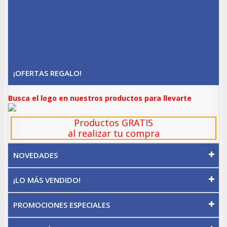
¡OFERTAS REGALO!
Busca el logo en nuestros productos para llevarte
Productos GRATIS
al realizar tu compra
NOVEDADES
¡LO MÁS VENDIDO!
PROMOCIONES ESPECIALES