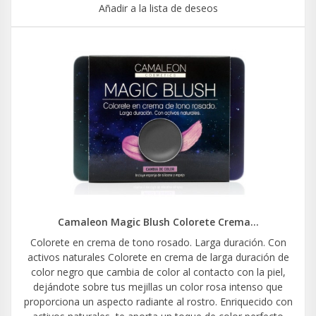
Añadir a la lista de deseos
Camaleon Magic Blush Colorete Crema...
Colorete en crema de tono rosado. Larga duración. Con
activos naturales Colorete en crema de larga duración de
color negro que cambia de color al contacto con la piel,
dejándote sobre tus mejillas un color rosa intenso que
proporciona un aspecto radiante al rostro. Enriquecido con