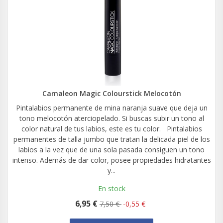
Camaleon Magic Colourstick Melocotón
Pintalabios permanente de mina naranja suave que deja un
tono melocotón aterciopelado. Si buscas subir un tono al
color natural de tus labios, este es tu color. Pintalabios
permanentes de talla jumbo que tratan la delicada piel de los
labios a la vez que de una sola pasada consiguen un tono
intenso. Además de dar color, posee propiedades hidratantes
y...
En stock
6,95 €
7,50 €
-0,55 €