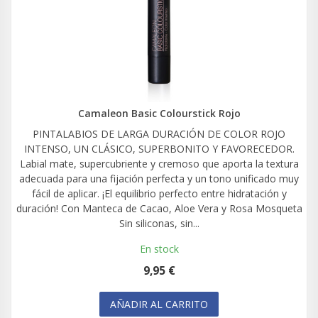
Camaleon Basic Colourstick Rojo
PINTALABIOS DE LARGA DURACIÓN DE COLOR ROJO
INTENSO, UN CLÁSICO, SUPERBONITO Y FAVORECEDOR.
Labial mate, supercubriente y cremoso que aporta la textura
adecuada para una fijación perfecta y un tono unificado muy
fácil de aplicar. ¡El equilibrio perfecto entre hidratación y
duración! Con Manteca de Cacao, Aloe Vera y Rosa Mosqueta
Sin siliconas, sin...
En stock
9,95 €
AÑADIR AL CARRITO