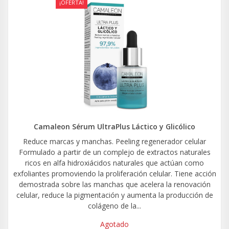
¡OFERTA!
Camaleon Sérum UltraPlus Láctico y Glicólico
Reduce marcas y manchas. Peeling regenerador celular
Formulado a partir de un complejo de extractos naturales
ricos en alfa hidroxiácidos naturales que actúan como
exfoliantes promoviendo la proliferación celular. Tiene acción
demostrada sobre las manchas que acelera la renovación
celular, reduce la pigmentación y aumenta la producción de
colágeno de la...
Agotado