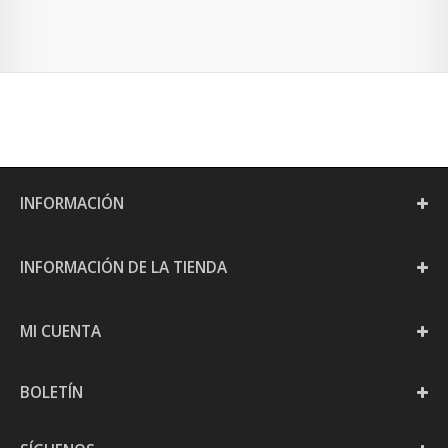
INFORMACIÓN
INFORMACIÓN DE LA TIENDA
MI CUENTA
BOLETÍN