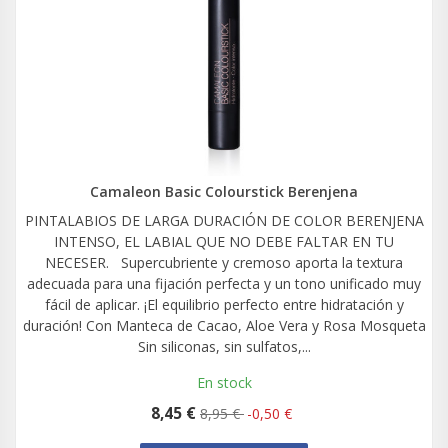
Camaleon Basic Colourstick Berenjena
PINTALABIOS DE LARGA DURACIÓN DE COLOR BERENJENA
INTENSO, EL LABIAL QUE NO DEBE FALTAR EN TU
NECESER. Supercubriente y cremoso aporta la textura
adecuada para una fijación perfecta y un tono unificado muy
fácil de aplicar. ¡El equilibrio perfecto entre hidratación y
duración! Con Manteca de Cacao, Aloe Vera y Rosa Mosqueta
Sin siliconas, sin sulfatos,...
En stock
8,45 €
8,95 €
-0,50 €