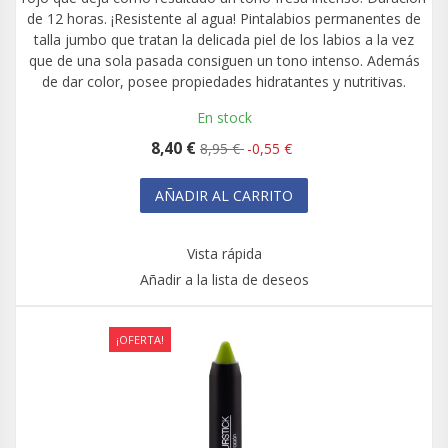
de 12 horas. ¡Resistente al agua! Pintalabios permanentes de
talla jumbo que tratan la delicada piel de los labios a la vez
que de una sola pasada consiguen un tono intenso. Además
de dar color, posee propiedades hidratantes y nutritivas.
En stock
8,40 €
8,95 €
-0,55 €
AÑADIR AL CARRITO
Vista rápida
Añadir a la lista de deseos
¡OFERTA!