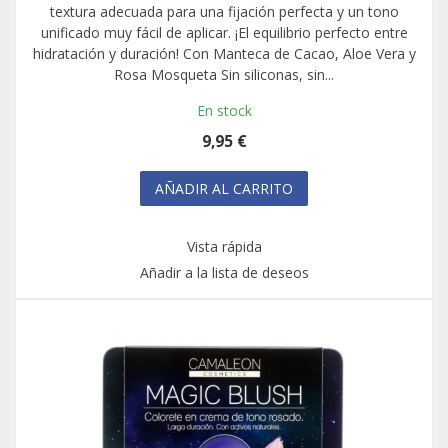
textura adecuada para una fijación perfecta y un tono
unificado muy fácil de aplicar. ¡El equilibrio perfecto entre
hidratación y duración! Con Manteca de Cacao, Aloe Vera y
Rosa Mosqueta Sin siliconas, sin...
En stock
9,95 €
AÑADIR AL CARRITO
Vista rápida
Añadir a la lista de deseos