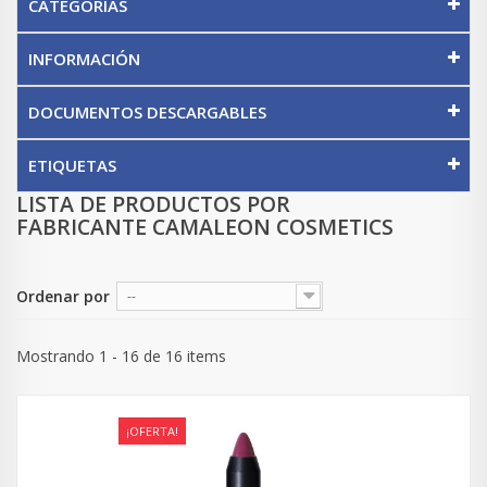
CATEGORÍAS
INFORMACIÓN
DOCUMENTOS DESCARGABLES
ETIQUETAS
LISTA DE PRODUCTOS POR
FABRICANTE CAMALEON COSMETICS
Ordenar por
--
Mostrando 1 - 16 de 16 items
¡OFERTA!