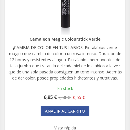
Camaleon Magic Colourstick Verde
¡CAMBIA DE COLOR EN TUS LABIOS! Pintalabios verde
mágico que cambia de color a un rosa intenso. Duración de
12 horas y resistentes al agua. Pintalabios permanentes de
talla jumbo que tratan la delicada piel de los labios a la vez
que de una sola pasada consiguen un tono intenso. Además
de dar color, posee propiedades hidratantes y nutritivas.
En stock
6,95 €
7,50 €
-0,55 €
AÑADIR AL CARRITO
Vista rápida