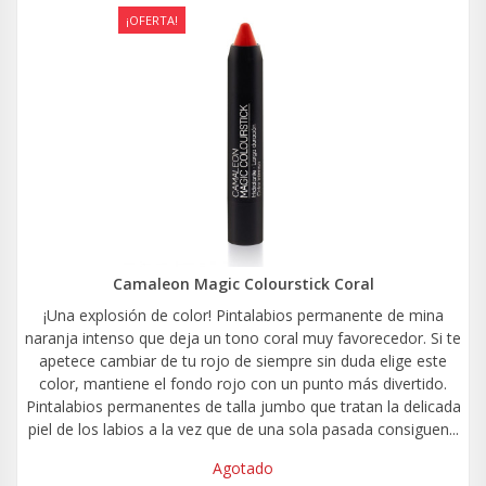
¡OFERTA!
Camaleon Magic Colourstick Coral
¡Una explosión de color! Pintalabios permanente de mina
naranja intenso que deja un tono coral muy favorecedor. Si te
apetece cambiar de tu rojo de siempre sin duda elige este
color, mantiene el fondo rojo con un punto más divertido.
Pintalabios permanentes de talla jumbo que tratan la delicada
piel de los labios a la vez que de una sola pasada consiguen...
Agotado