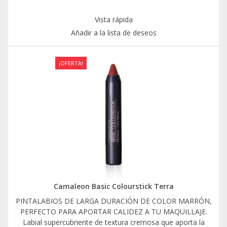
Vista rápida
Añadir a la lista de deseos
¡OFERTA!
Camaleon Basic Colourstick Terra
PINTALABIOS DE LARGA DURACIÓN DE COLOR MARRÓN,
PERFECTO PARA APORTAR CALIDEZ A TU MAQUILLAJE.
Labial supercubriente de textura cremosa que aporta la