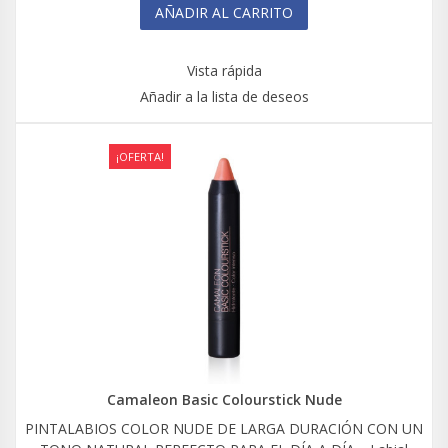
AÑADIR AL CARRITO
Vista rápida
Añadir a la lista de deseos
¡OFERTA!
Camaleon Basic Colourstick Nude
PINTALABIOS COLOR NUDE DE LARGA DURACIÓN CON UN