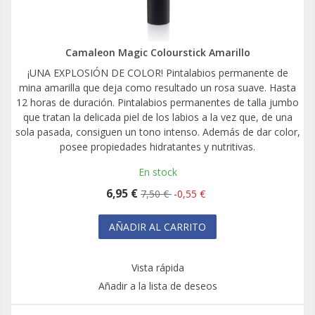
Camaleon Magic Colourstick Amarillo
¡UNA EXPLOSIÓN DE COLOR! Pintalabios permanente de
mina amarilla que deja como resultado un rosa suave. Hasta
12 horas de duración. Pintalabios permanentes de talla jumbo
que tratan la delicada piel de los labios a la vez que, de una
sola pasada, consiguen un tono intenso. Además de dar color,
posee propiedades hidratantes y nutritivas.
En stock
6,95 €
7,50 €
-0,55 €
AÑADIR AL CARRITO
Vista rápida
Añadir a la lista de deseos