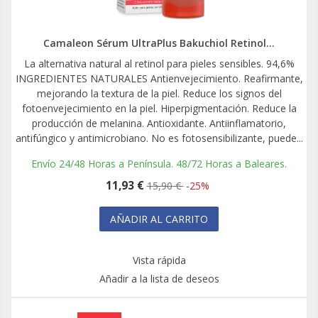
Camaleon Sérum UltraPlus Bakuchiol Retinol...
La alternativa natural al retinol para pieles sensibles. 94,6%
INGREDIENTES NATURALES Antienvejecimiento. Reafirmante,
mejorando la textura de la piel. Reduce los signos del
fotoenvejecimiento en la piel. Hiperpigmentación. Reduce la
producción de melanina. Antioxidante. Antiinflamatorio,
antifúngico y antimicrobiano. No es fotosensibilizante, puede...
Envío 24/48 Horas a Península. 48/72 Horas a Baleares.
11,93 €
15,90 €
-25%
AÑADIR AL CARRITO
Vista rápida
Añadir a la lista de deseos