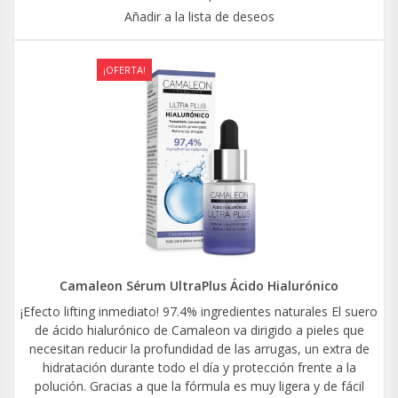
Añadir a la lista de deseos
¡OFERTA!
Camaleon Sérum UltraPlus Ácido Hialurónico
¡Efecto lifting inmediato! 97.4% ingredientes naturales El suero
de ácido hialurónico de Camaleon va dirigido a pieles que
necesitan reducir la profundidad de las arrugas, un extra de
hidratación durante todo el día y protección frente a la
polución. Gracias a que la fórmula es muy ligera y de fácil