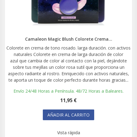
Camaleon Magic Blush Colorete Crema...
Colorete en crema de tono rosado. larga duración. con activos
naturales Colorete en crema de larga duración de color
azul que cambia de color al contacto con la piel, dejándote
sobre tus mejillas un color rosa sutil que proporciona un
aspecto radiante al rostro. Enriquecido con activos naturales,
te aporta un toque de color perfecto durante horas gracias...
Envío 24/48 Horas a Península. 48/72 Horas a Baleares.
11,95 €
AÑADIR AL CARRITO
Vista rápida