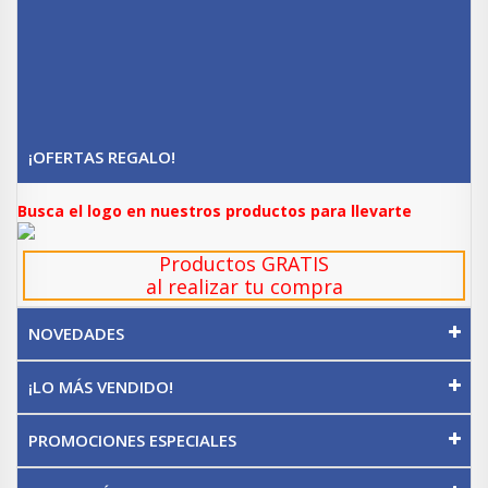
¡OFERTAS REGALO!
Busca el logo en nuestros productos para llevarte
Productos GRATIS
al realizar tu compra
NOVEDADES
¡LO MÁS VENDIDO!
PROMOCIONES ESPECIALES