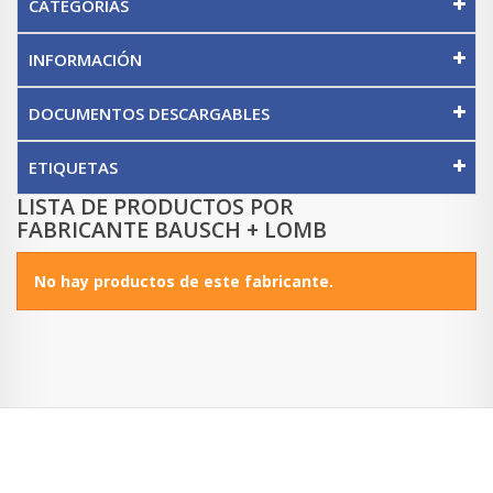
CATEGORÍAS
INFORMACIÓN
DOCUMENTOS DESCARGABLES
ETIQUETAS
LISTA DE PRODUCTOS POR
FABRICANTE BAUSCH + LOMB
No hay productos de este fabricante.