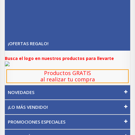
¡OFERTAS REGALO!
Busca el logo en nuestros productos para llevarte
Productos GRATIS
al realizar tu compra
NOVEDADES
¡LO MÁS VENDIDO!
PROMOCIONES ESPECIALES