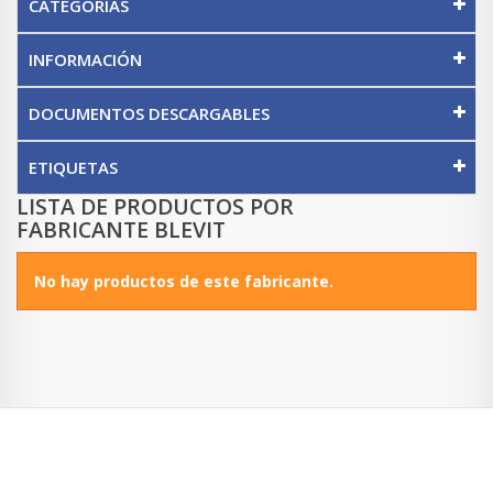
CATEGORÍAS
INFORMACIÓN
DOCUMENTOS DESCARGABLES
ETIQUETAS
LISTA DE PRODUCTOS POR
FABRICANTE BLEVIT
No hay productos de este fabricante.