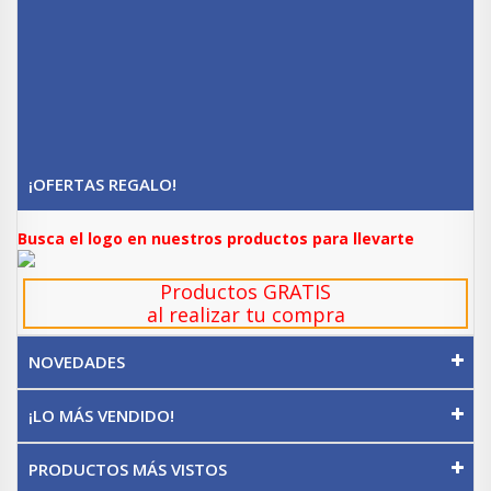
¡OFERTAS REGALO!
Busca el logo en nuestros productos para llevarte
Productos GRATIS
al realizar tu compra
NOVEDADES
¡LO MÁS VENDIDO!
PRODUCTOS MÁS VISTOS