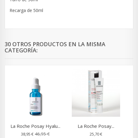
Recarga de 50ml
30 OTROS PRODUCTOS EN LA MISMA
CATEGORÍA:
La Roche Posay Hyalu...
La Roche Posay...
46,95 €
38,95 €
25,70 €