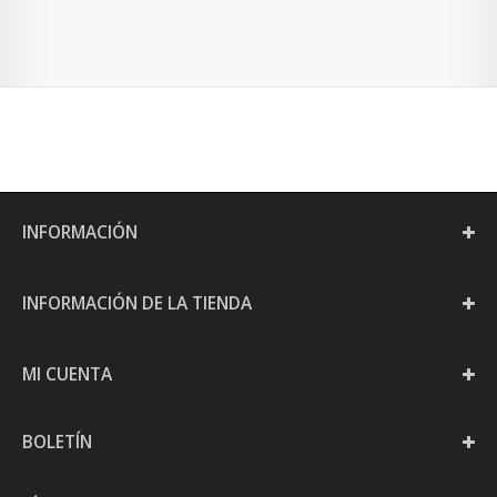
INFORMACIÓN
INFORMACIÓN DE LA TIENDA
MI CUENTA
BOLETÍN