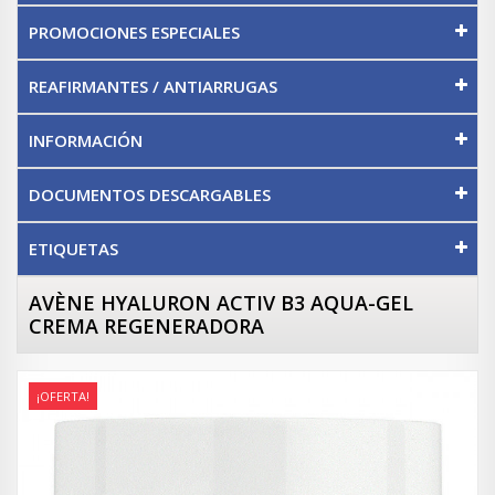
PROMOCIONES ESPECIALES
REAFIRMANTES / ANTIARRUGAS
INFORMACIÓN
DOCUMENTOS DESCARGABLES
ETIQUETAS
AVÈNE HYALURON ACTIV B3 AQUA-GEL
CREMA REGENERADORA
¡OFERTA!