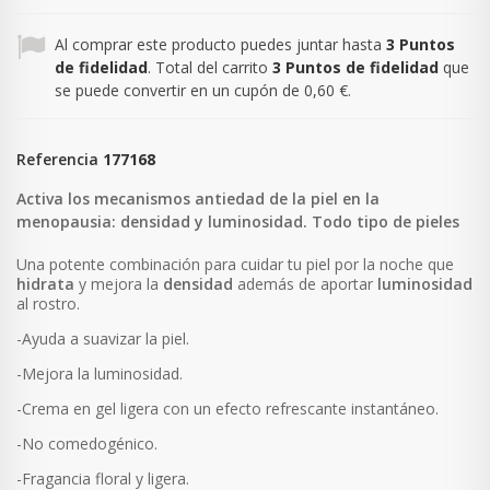
Al comprar este producto puedes juntar hasta
3
Puntos
de fidelidad
. Total del carrito
3
Puntos de fidelidad
que
se puede convertir en un cupón de
0,60 €
.
Referencia
177168
Activa los mecanismos antiedad de la piel en la
menopausia: densidad y luminosidad. Todo tipo de pieles
Una potente combinación para cuidar tu piel por la noche que
hidrata
y mejora la
densidad
además de aportar
luminosidad
al rostro.
-Ayuda a suavizar la piel.
-Mejora la luminosidad.
-Crema en gel ligera con un efecto refrescante instantáneo.
-No comedogénico.
-Fragancia floral y ligera.