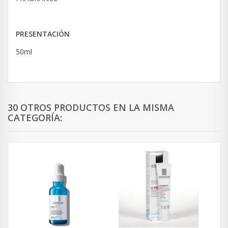
PRESENTACIÓN
50ml
30 OTROS PRODUCTOS EN LA MISMA
CATEGORÍA: