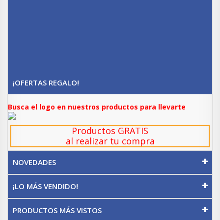
¡OFERTAS REGALO!
Busca el logo en nuestros productos para llevarte
Productos GRATIS
al realizar tu compra
NOVEDADES
¡LO MÁS VENDIDO!
PRODUCTOS MÁS VISTOS