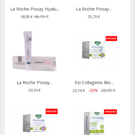
La Roche Posay Hyalu...
La Roche Posay...
46,95 €
38,95 €
25,70 €
La Roche Posay...
Esi Collagenix Bio...
39,50 €
-20%
28,95 €
23,16 €