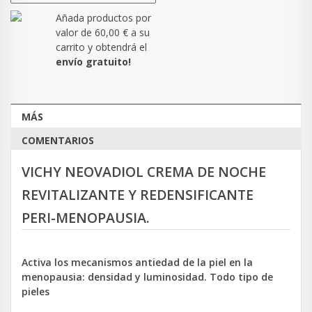
Añada productos por
valor de
60,00 €
a su
carrito y obtendrá el
envío gratuito!
MÁS
COMENTARIOS
VICHY NEOVADIOL
CREMA DE NOCHE
REVITALIZANTE Y REDENSIFICANTE
PERI-MENOPAUSIA.
Activa los mecanismos antiedad de la piel en la
menopausia: densidad y luminosidad. Todo tipo de
pieles