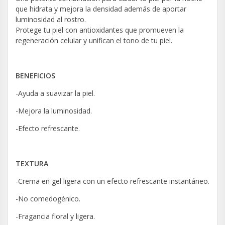
que hidrata y mejora la densidad además de aportar
luminosidad al rostro.
Protege tu piel con antioxidantes que promueven la
regeneración celular y unifican el tono de tu piel.
BENEFICIOS
-Ayuda a suavizar la piel.
-Mejora la luminosidad.
-Efecto refrescante.
TEXTURA
-Crema en gel ligera con un efecto refrescante instantáneo.
-No comedogénico.
-Fragancia floral y ligera.