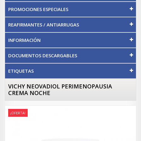
PROMOCIONES ESPECIALES
REAFIRMANTES / ANTIARRUGAS
INFORMACIÓN
DOCUMENTOS DESCARGABLES
ETIQUETAS
VICHY NEOVADIOL PERIMENOPAUSIA
CREMA NOCHE
¡OFERTA!