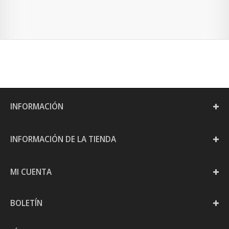
INFORMACIÓN
INFORMACIÓN DE LA TIENDA
MI CUENTA
BOLETÍN