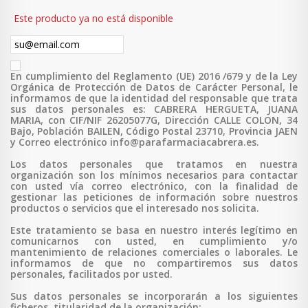
Este producto ya no está disponible
En cumplimiento del Reglamento (UE) 2016 /679 y de la Ley
Orgánica de Protección de Datos de Carácter Personal, le
informamos de que la identidad del responsable que trata
sus datos personales es: CABRERA HERGUETA, JUANA
MARIA, con CIF/NIF 26205077G, Dirección CALLE COLON, 34
Bajo, Población BAILEN, Código Postal 23710, Provincia JAEN
y Correo electrónico info@parafarmaciacabrera.es.
Los datos personales que tratamos en nuestra
organización son los mínimos necesarios para contactar
con usted vía correo electrónico, con la finalidad de
gestionar las peticiones de información sobre nuestros
productos o servicios que el interesado nos solicita.
Este tratamiento se basa en nuestro interés legítimo en
comunicarnos con usted, en cumplimiento y/o
mantenimiento de relaciones comerciales o laborales. Le
informamos de que no compartiremos sus datos
personales, facilitados por usted.
Sus datos personales se incorporarán a los siguientes
ficheros, titularidad de la organización: