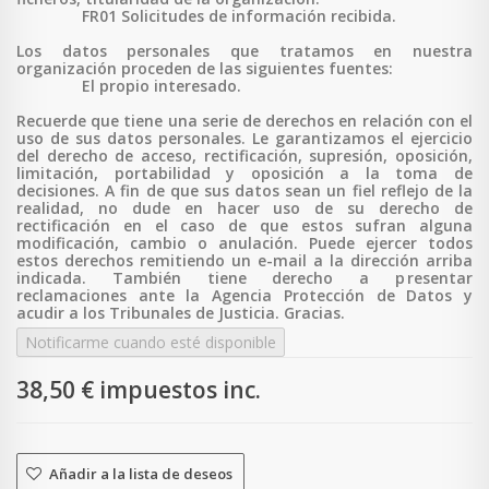
FR01 Solicitudes de información recibida.
Los datos personales que tratamos en nuestra
organización proceden de las siguientes fuentes:
El propio interesado.
Recuerde que tiene una serie de derechos en relación con el
uso de sus datos personales. Le garantizamos el ejercicio
del derecho de acceso, rectificación, supresión, oposición,
limitación, portabilidad y oposición a la toma de
decisiones. A fin de que sus datos sean un fiel reflejo de la
realidad, no dude en hacer uso de su derecho de
rectificación en el caso de que estos sufran alguna
modificación, cambio o anulación. Puede ejercer todos
estos derechos remitiendo un e-mail a la dirección arriba
indicada. También tiene derecho a p
resentar
reclamaciones ante la Agencia Protección de Datos y
acudir a los Tribunales de Justicia. Gracias.
Notificarme cuando esté disponible
38,50 €
impuestos inc.
Añadir a la lista de deseos