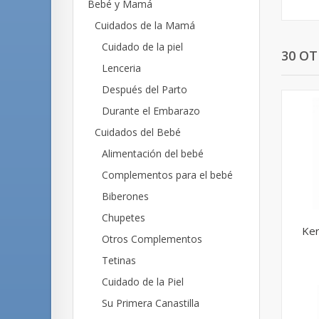
Bebé y Mamá
Cuidados de la Mamá
Cuidado de la piel
30 O
Lenceria
Después del Parto
Durante el Embarazo
Cuidados del Bebé
Alimentación del bebé
Complementos para el bebé
Biberones
Chupetes
Ker
Otros Complementos
Tetinas
Cuidado de la Piel
Su Primera Canastilla