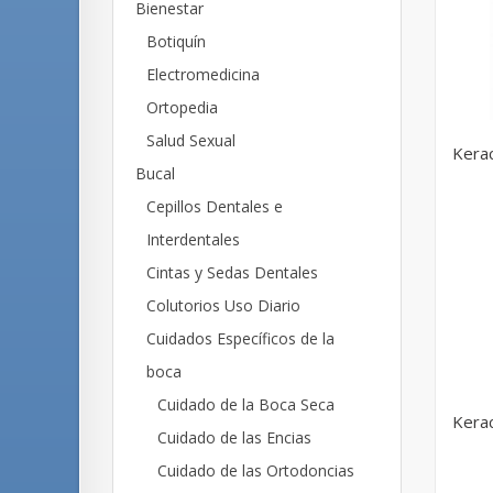
Bienestar
Botiquín
Electromedicina
Ortopedia
Salud Sexual
Kerac
Bucal
Cepillos Dentales e
Interdentales
Cintas y Sedas Dentales
Colutorios Uso Diario
Cuidados Específicos de la
boca
Cuidado de la Boca Seca
Kerac
Cuidado de las Encias
Cuidado de las Ortodoncias