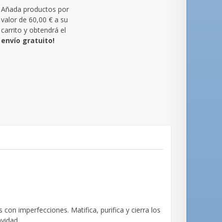
Añada productos por
valor de
60,00 €
a su
carrito y obtendrá el
envío gratuito!
con imperfecciones. Matifica, purifica y cierra los
vidad.