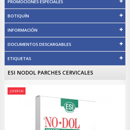
PROMOCIONES ESPECIALES
BOTIQUÍN
INFORMACIÓN
DOCUMENTOS DESCARGABLES
ETIQUETAS
ESI NODOL PARCHES CERVICALES
¡OFERTA!