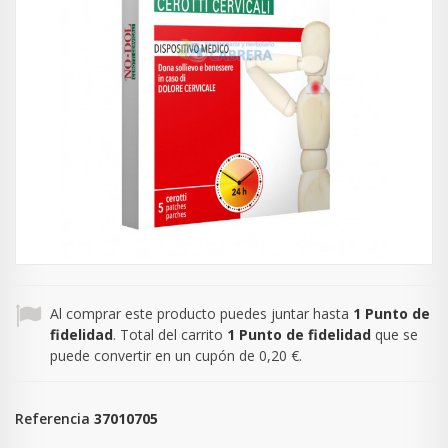
Al comprar este producto puedes juntar hasta
1
Punto de
fidelidad
. Total del carrito
1
Punto de fidelidad
que se
puede convertir en un cupón de
0,20 €
.
Referencia
37010705