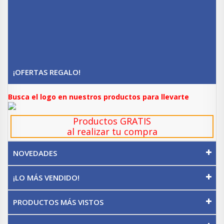
¡OFERTAS REGALO!
Busca el logo en nuestros productos para llevarte
Productos GRATIS
al realizar tu compra
NOVEDADES
¡LO MÁS VENDIDO!
PRODUCTOS MÁS VISTOS