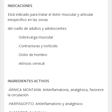
INDICACIONES
Está indicado para tratar el dolor muscular y articular
inespecífico en las zonas
del cuello de adultos y adolescentes:
-Sobrecarga muscular
-Contracturas y tortícolis
-Dolor de hombro
-Artrosis cervical
INGREDIENTES ACTIVOS
-ÁRNICA MONTANA: Antiinflamatoria, analgésica, favorece
la circulación
-HARPAGOFITO: Antiinflamatorio y analgésico.