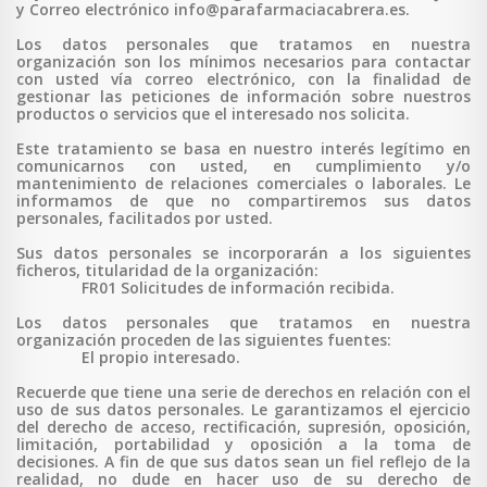
y Correo electrónico info@parafarmaciacabrera.es.
Los datos personales que tratamos en nuestra
organización son los mínimos necesarios para contactar
con usted vía correo electrónico, con la finalidad de
gestionar las peticiones de información sobre nuestros
productos o servicios que el interesado nos solicita.
Este tratamiento se basa en nuestro interés legítimo en
comunicarnos con usted, en cumplimiento y/o
mantenimiento de relaciones comerciales o laborales. Le
informamos de que no compartiremos sus datos
personales, facilitados por usted.
Sus datos personales se incorporarán a los siguientes
ficheros, titularidad de la organización:
FR01 Solicitudes de información recibida.
Los datos personales que tratamos en nuestra
organización proceden de las siguientes fuentes:
El propio interesado.
Recuerde que tiene una serie de derechos en relación con el
uso de sus datos personales. Le garantizamos el ejercicio
del derecho de acceso, rectificación, supresión, oposición,
limitación, portabilidad y oposición a la toma de
decisiones. A fin de que sus datos sean un fiel reflejo de la
realidad, no dude en hacer uso de su derecho de