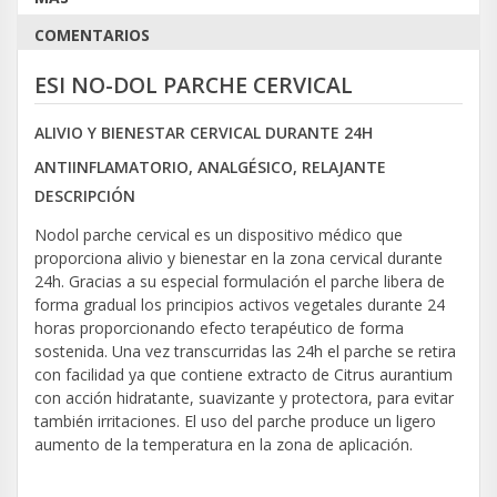
COMENTARIOS
ESI NO-DOL PARCHE CERVICAL
ALIVIO Y BIENESTAR CERVICAL DURANTE 24H
ANTIINFLAMATORIO, ANALGÉSICO, RELAJANTE
DESCRIPCIÓN
Nodol parche cervical es un dispositivo médico que
proporciona alivio y bienestar en la zona cervical durante
24h. Gracias a su especial formulación el parche libera de
forma gradual los principios activos vegetales durante 24
horas proporcionando efecto terapéutico de forma
sostenida. Una vez transcurridas las 24h el parche se retira
con facilidad ya que contiene extracto de Citrus aurantium
con acción hidratante, suavizante y protectora, para evitar
también irritaciones. El uso del parche produce un ligero
aumento de la temperatura en la zona de aplicación.