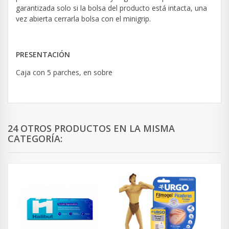
garantizada solo si la bolsa del producto está intacta, una
vez abierta cerrarla bolsa con el minigrip.
PRESENTACIÓN
Caja con 5 parches, en sobre
24 OTROS PRODUCTOS EN LA MISMA
CATEGORÍA: