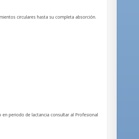
imientos circulares hasta su completa absorción.
 en periodo de lactancia consultar al Profesional