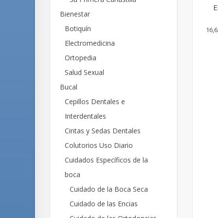
E
Bienestar
Botiquín
16,6
Electromedicina
Ortopedia
Salud Sexual
Bucal
Cepillos Dentales e
Interdentales
Cintas y Sedas Dentales
Colutorios Uso Diario
Cuidados Específicos de la
boca
Cuidado de la Boca Seca
Cuidado de las Encias