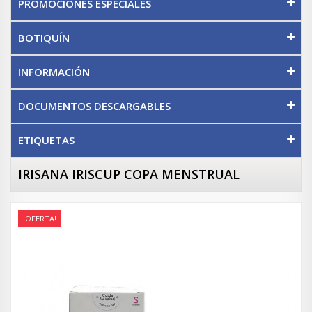
PROMOCIONES ESPECIALES
BOTIQUÍN
INFORMACIÓN
DOCUMENTOS DESCARGABLES
ETIQUETAS
IRISANA IRISCUP COPA MENSTRUAL
¡OFERTA!