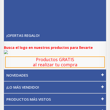
¡OFERTAS REGALO!
Busca el logo en nuestros productos para llevarte
Productos GRATIS
al realizar tu compra
NOVEDADES
¡LO MÁS VENDIDO!
PRODUCTOS MÁS VISTOS