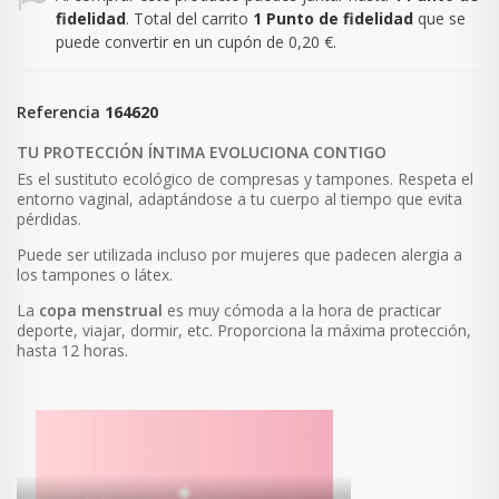
fidelidad
. Total del carrito
1
Punto de fidelidad
que se
puede convertir en un cupón de
0,20 €
.
Referencia
164620
TU PROTECCIÓN ÍNTIMA EVOLUCIONA CONTIGO
Es el sustituto ecológico de compresas y tampones. Respeta el
entorno vaginal, adaptándose a tu cuerpo al tiempo que evita
pérdidas.
Puede ser utilizada incluso por mujeres que padecen alergia a
los tampones o látex.
La
copa menstrual
es muy cómoda a la hora de practicar
deporte, viajar, dormir, etc. Proporciona la máxima protección,
hasta 12 horas.