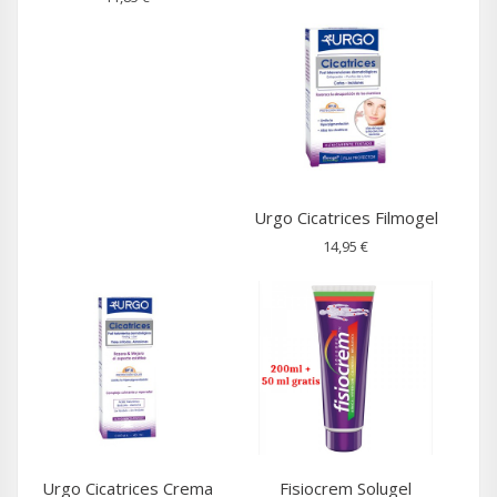
Urgo Cicatrices Filmogel
14,95 €
Urgo Cicatrices Crema
Fisiocrem Solugel