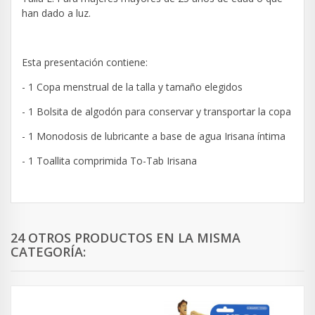
han dado a luz.
Esta presentación contiene:
- 1 Copa menstrual de la talla y tamaño elegidos
- 1 Bolsita de algodón para conservar y transportar la copa
- 1 Monodosis de lubricante a base de agua Irisana íntima
- 1 Toallita comprimida To-Tab Irisana
24 OTROS PRODUCTOS EN LA MISMA
CATEGORÍA: