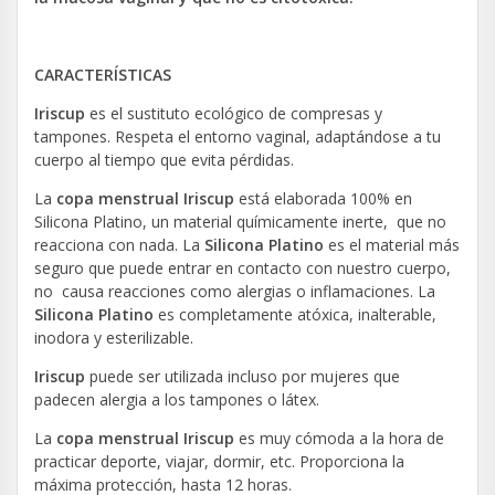
CARACTERÍSTICAS
Iriscup
es el sustituto ecológico de compresas y
tampones. Respeta el entorno vaginal, adaptándose a tu
cuerpo al tiempo que evita pérdidas.
La
copa menstrual Iriscup
está elaborada 100% en
Silicona Platino, un material químicamente inerte, que no
reacciona con nada. La
Silicona Platino
es el material más
seguro que puede entrar en contacto con nuestro cuerpo,
no causa reacciones como alergias o inflamaciones. La
Silicona Platino
es completamente atóxica, inalterable,
inodora y esterilizable.
Iriscup
puede ser utilizada incluso por mujeres que
padecen alergia a los tampones o látex.
La
copa menstrual Iriscup
es muy cómoda a la hora de
practicar deporte, viajar, dormir, etc. Proporciona la
máxima protección, hasta 12 horas.