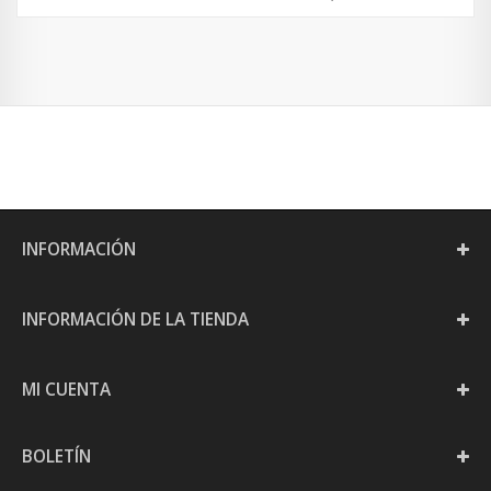
INFORMACIÓN
INFORMACIÓN DE LA TIENDA
MI CUENTA
BOLETÍN