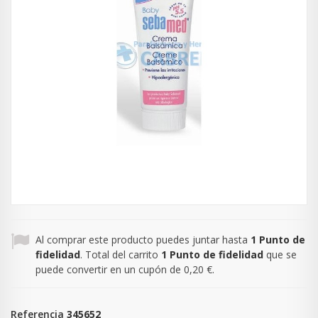
Al comprar este producto puedes juntar hasta
1
Punto de
fidelidad
. Total del carrito
1
Punto de fidelidad
que se
puede convertir en un cupón de
0,20 €
.
Referencia
345652