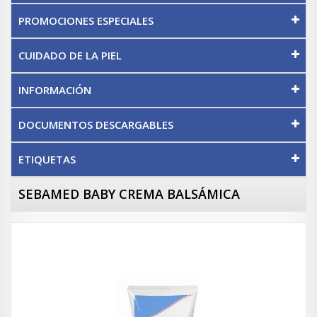
PROMOCIONES ESPECIALES
CUIDADO DE LA PIEL
INFORMACIÓN
DOCUMENTOS DESCARGABLES
ETIQUETAS
SEBAMED BABY CREMA BALSÁMICA