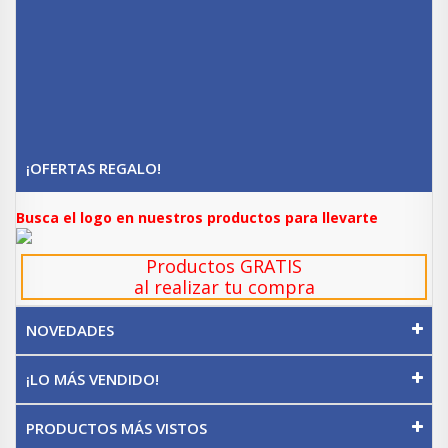
¡OFERTAS REGALO!
Busca el logo en nuestros productos para llevarte
Productos GRATIS
al realizar tu compra
NOVEDADES
¡LO MÁS VENDIDO!
PRODUCTOS MÁS VISTOS