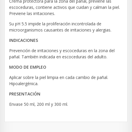
Crema protectora para la zona del pañal, previene las
escoceduras, contiene activos que cuidan y calman la piel.
Previene las irritaciones.
Su pH 5.5 impide la proliferación incontrolada de
microorganismos causantes de irritaciones y alergias.
INDICACIONES
Prevención de irritaciones y escoceduras en la zona del
pañal. También indicada en escoceduras del adulto.
MODO DE EMPLEO
Aplicar sobre la piel limpia en cada cambio de pañal.
Hipoalergénica.
PRESENTACIÓN
Envase 50 ml, 200 ml y 300 ml.