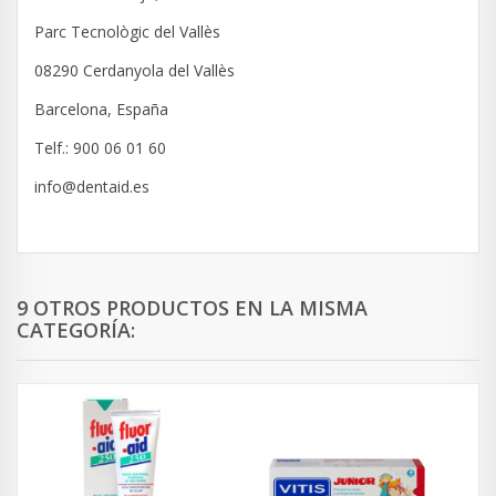
Parc Tecnològic del Vallès
08290 Cerdanyola del Vallès
Barcelona, España
Telf.: 900 06 01 60
info@dentaid.es
9 OTROS PRODUCTOS EN LA MISMA
CATEGORÍA: