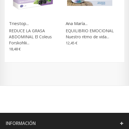
Triestop...
Ana María...
REDUCE LA GRASA
EQUILIBRIO EMOCIONAL
ABDOMINAL El Coleus
Nuestro ritmo de vida...
Forskohlii...
12,45 €
18,48 €
INFORMACIÓN