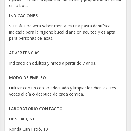
en la boca.
INDICACIONES:
VITIS® aloe vera sabor menta es una pasta dentífrica
indicada para la higiene bucal diaria en adultos y es apta
para personas celíacas.
ADVERTENCIAS
Indicado en adultos y niños a partir de 7 años.
MODO DE EMPLEO:
Utilizar con un cepillo adecuado y limpiar los dientes tres
veces al día o después de cada comida.
LABORATORIO CONTACTO
DENTAID, S.L
Ronda Can Fatjó, 10