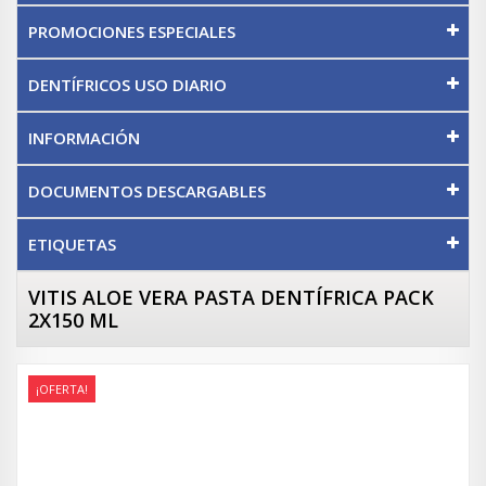
PROMOCIONES ESPECIALES
DENTÍFRICOS USO DIARIO
INFORMACIÓN
DOCUMENTOS DESCARGABLES
ETIQUETAS
VITIS ALOE VERA PASTA DENTÍFRICA PACK
2X150 ML
¡OFERTA!