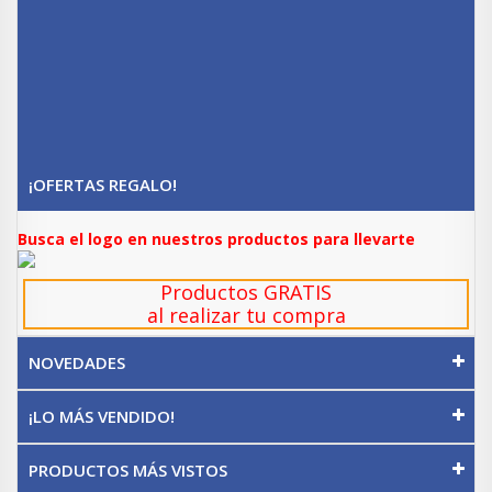
¡OFERTAS REGALO!
Busca el logo en nuestros productos para llevarte
Productos GRATIS
al realizar tu compra
NOVEDADES
¡LO MÁS VENDIDO!
PRODUCTOS MÁS VISTOS