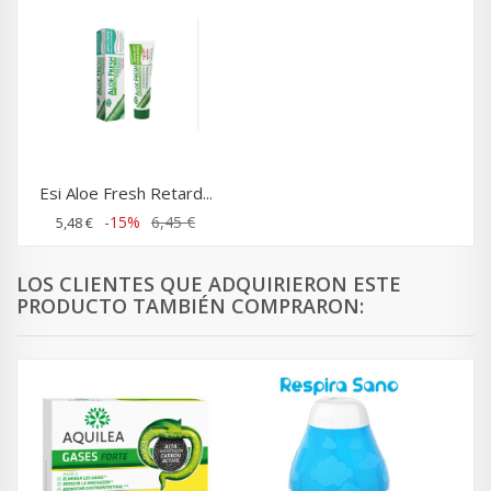
Esi Aloe Fresh Retard...
-15%
6,45 €
5,48 €
LOS CLIENTES QUE ADQUIRIERON ESTE
PRODUCTO TAMBIÉN COMPRARON: