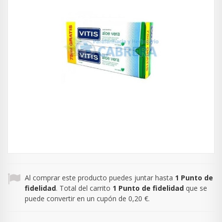
Al comprar este producto puedes juntar hasta
1
Punto de
fidelidad
. Total del carrito
1
Punto de fidelidad
que se
puede convertir en un cupón de
0,20 €
.