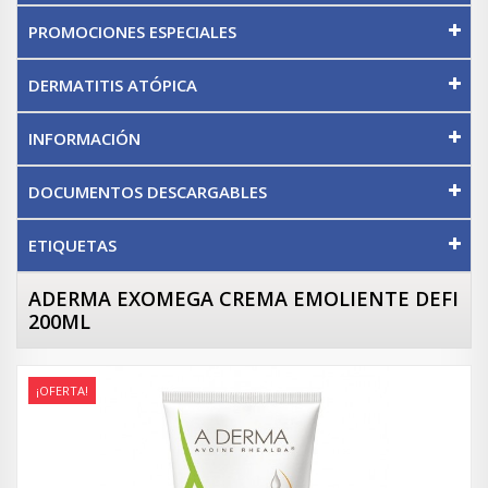
PROMOCIONES ESPECIALES
DERMATITIS ATÓPICA
INFORMACIÓN
DOCUMENTOS DESCARGABLES
ETIQUETAS
ADERMA EXOMEGA CREMA EMOLIENTE DEFI
200ML
¡OFERTA!