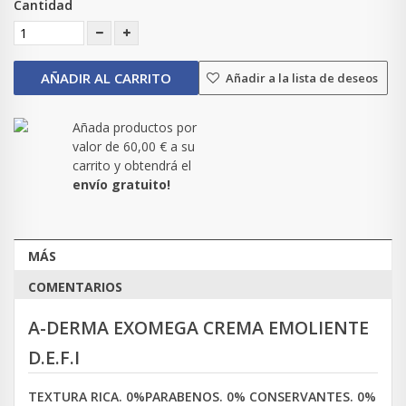
Cantidad
AÑADIR AL CARRITO
Añadir a la lista de deseos
Añada productos por
valor de
60,00 €
a su
carrito y obtendrá el
envío gratuito!
MÁS
COMENTARIOS
A-DERMA EXOMEGA CREMA EMOLIENTE
D.E.F.I
TEXTURA RICA. 0%PARABENOS. 0% CONSERVANTES. 0%