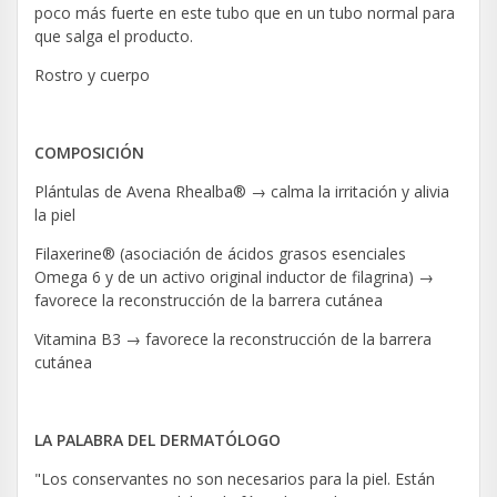
poco más fuerte en este tubo que en un tubo normal para
que salga el producto.
Rostro y cuerpo
COMPOSICIÓN
Plántulas de Avena Rhealba® → calma la irritación y alivia
la piel
Filaxerine® (asociación de ácidos grasos esenciales
Omega 6 y de un activo original inductor de filagrina) →
favorece la reconstrucción de la barrera cutánea
Vitamina B3 → favorece la reconstrucción de la barrera
cutánea
LA PALABRA DEL DERMATÓLOGO
"Los conservantes no son necesarios para la piel. Están