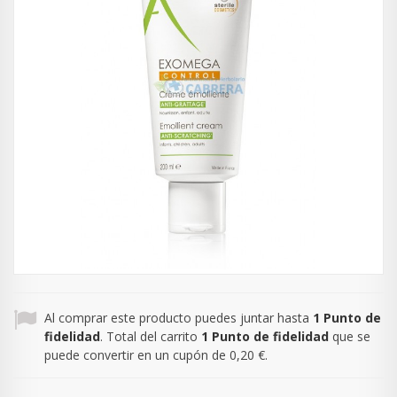
Al comprar este producto puedes juntar hasta
1
Punto de
fidelidad
. Total del carrito
1
Punto de fidelidad
que se
puede convertir en un cupón de
0,20 €
.