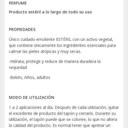
PERFUME
Producto estéril a lo largo de todo su uso
PROPIEDADES
Único cuidado emoliente ESTÉRIL con un activo vegetal,
que contiene únicamente los ingredientes esenciales para
calmar las pieles atópicas y muy secas.
-Hidrata, protege y reduce de manera duradera la
sequedad
-Bebés, niños, adultos
MODO DE UTILIZACIÓN
1 a 2 aplicaciones al día. Después de cada utilización, quitar
el excedente de producto del tapón y cerrarlo. Durante su
utilización, el tapón puede que se coloree, lo que no altera
la calidad del producto. Es normal tener que apretar un