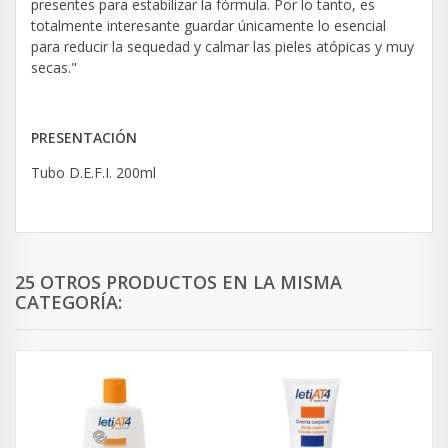
presentes para estabilizar la fórmula. Por lo tanto, es
totalmente interesante guardar únicamente lo esencial
para reducir la sequedad y calmar las pieles atópicas y muy
secas."
PRESENTACIÓN
Tubo D.E.F.I. 200ml
25 OTROS PRODUCTOS EN LA MISMA
CATEGORÍA: