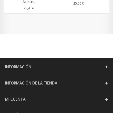
Aceite...
25,50 €
25,45 €
INFORMACIÓN
INFORMACIÓN DE LA TIENDA
MI CUENTA