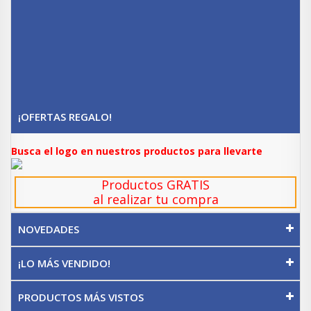
¡OFERTAS REGALO!
Busca el logo en nuestros productos para llevarte
Productos GRATIS
al realizar tu compra
NOVEDADES
¡LO MÁS VENDIDO!
PRODUCTOS MÁS VISTOS