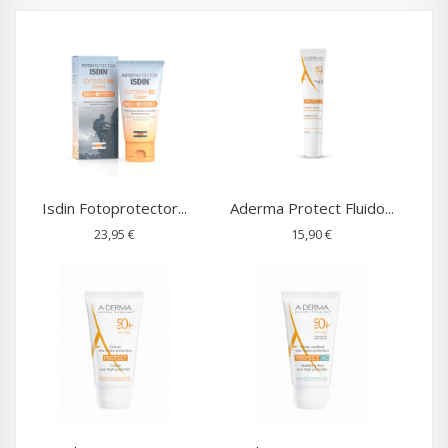
Isdin Fotoprotector...
Aderma Protect Fluido...
23,95 €
15,90 €