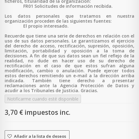
ficheros, titularidad de la organización:
FR01 Solicitudes de información recibida.
Los datos personales que tratamos en nuestra
organización proceden de las siguientes fuentes:
El propio interesado.
Recuerde que tiene una serie de derechos en relación con el
uso de sus datos personales. Le garantizamos el ejercicio
del derecho de acceso, rectificación, supresión, oposición,
limitación, portabilidad y oposición a la toma de
decisiones. A fin de que sus datos sean un fiel reflejo de la
realidad, no dude en hacer uso de su derecho de
rectificación en el caso de que estos sufran alguna
modificación, cambio o anulación. Puede ejercer todos
estos derechos remitiendo un e-mail a la dirección arriba
indicada. También tiene derecho a p
resentar
reclamaciones ante la Agencia Protección de Datos y
acudir a los Tribunales de Justicia. Gracias.
Notificarme cuando esté disponible
3,70 €
impuestos inc.
Añadir a la lista de deseos