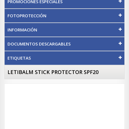
PROMOCIONES ESPECIALES
FOTOPROTECCIÓN
INFORMACIÓN
DOCUMENTOS DESCARGABLES
ETIQUETAS
LETIBALM STICK PROTECTOR SPF20