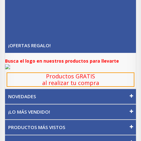
¡OFERTAS REGALO!
Busca el logo en nuestros productos para llevarte
Productos GRATIS
al realizar tu compra
NOVEDADES
¡LO MÁS VENDIDO!
PRODUCTOS MÁS VISTOS