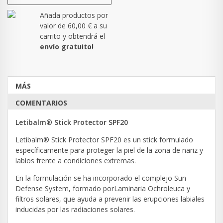
Añada productos por
valor de
60,00 €
a su
carrito y obtendrá el
envío gratuito!
MÁS
COMENTARIOS
Letibalm® Stick Protector SPF20
Letibalm® Stick Protector SPF20 es un stick formulado
específicamente para proteger la piel de la zona de nariz y
labios frente a condiciones extremas.
En la formulación se ha incorporado el complejo Sun
Defense System, formado porLaminaria Ochroleuca y
filtros solares, que ayuda a prevenir las erupciones labiales
inducidas por las radiaciones solares.