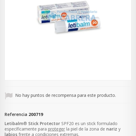
No hay puntos de recompensa para este producto.
Referencia
200719
Letibalm
®
Stick
Protector
SPF20 es un stick formulado
específicamente para
proteger
la piel de la zona de
nariz
y
labios
frente a
condiciones
extremas
.