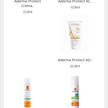
Aderma Protect
Aderma Protect AC...
Crema...
15,90 €
15,90 €
Aderma Protect AD...
22,90 €