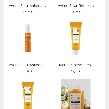
Avène Solar Antiedad...
Avène Solar Reflexe...
25,90 €
13,95 €
Avène Solar Antiedad...
Klorane Polysianes...
25,90 €
19,50 €