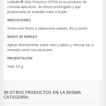
Letibalm® Stick Protector SPF20 es un producto de
cómoda aplicación, de efecto prolongado y que
proporciona un acabado mate a la piel.
INDICACIONES
Protección frente a radiaciones solares, frío y viento.
MODO DE EMPLEO
Aplicar directamente sobre nariz y labios y renovar tan a
menudo como sea necesario.
PRESENTACIÓN
Stick 4,5 g.
30 OTROS PRODUCTOS EN LA MISMA
CATEGORÍA: