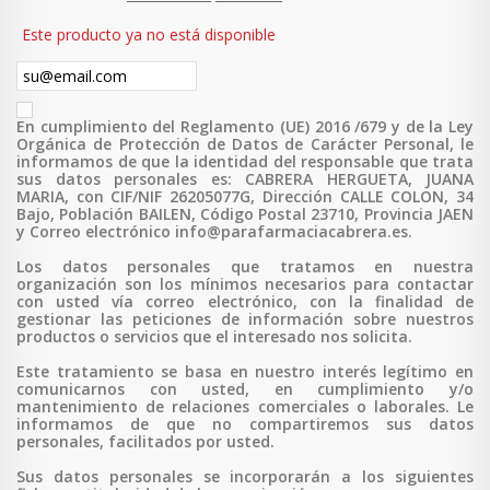
Este producto ya no está disponible
En cumplimiento del Reglamento (UE) 2016 /679 y de la Ley
Orgánica de Protección de Datos de Carácter Personal, le
informamos de que la identidad del responsable que trata
sus datos personales es: CABRERA HERGUETA, JUANA
MARIA, con CIF/NIF 26205077G, Dirección CALLE COLON, 34
Bajo, Población BAILEN, Código Postal 23710, Provincia JAEN
y Correo electrónico info@parafarmaciacabrera.es.
Los datos personales que tratamos en nuestra
organización son los mínimos necesarios para contactar
con usted vía correo electrónico, con la finalidad de
gestionar las peticiones de información sobre nuestros
productos o servicios que el interesado nos solicita.
Este tratamiento se basa en nuestro interés legítimo en
comunicarnos con usted, en cumplimiento y/o
mantenimiento de relaciones comerciales o laborales. Le
informamos de que no compartiremos sus datos
personales, facilitados por usted.
Sus datos personales se incorporarán a los siguientes