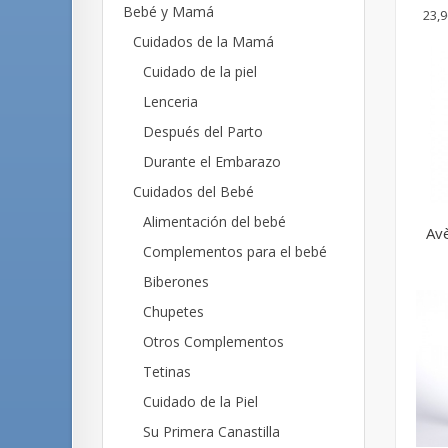
Bebé y Mamá
23,9
Cuidados de la Mamá
Cuidado de la piel
Lenceria
Después del Parto
Durante el Embarazo
Cuidados del Bebé
Alimentación del bebé
Avè
Complementos para el bebé
Biberones
Chupetes
Otros Complementos
Tetinas
Cuidado de la Piel
Su Primera Canastilla