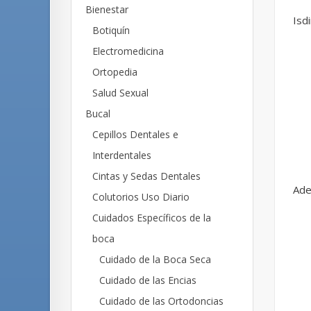
Bienestar
Isdi
Botiquín
Electromedicina
Ortopedia
Salud Sexual
Bucal
Cepillos Dentales e
Interdentales
Cintas y Sedas Dentales
Ade
Colutorios Uso Diario
Cuidados Específicos de la
boca
Cuidado de la Boca Seca
Cuidado de las Encias
Cuidado de las Ortodoncias