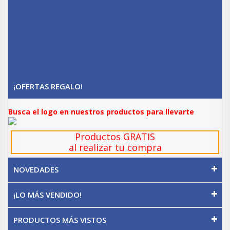
¡OFERTAS REGALO!
Busca el logo en nuestros productos para llevarte
Productos GRATIS
al realizar tu compra
NOVEDADES
¡LO MÁS VENDIDO!
PRODUCTOS MÁS VISTOS