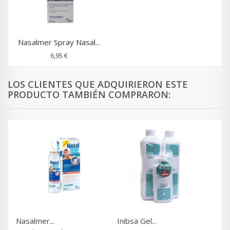
Nasalmer Spray Nasal...
6,95 €
LOS CLIENTES QUE ADQUIRIERON ESTE
PRODUCTO TAMBIÉN COMPRARON:
Nasalmer...
Inibsa Gel...