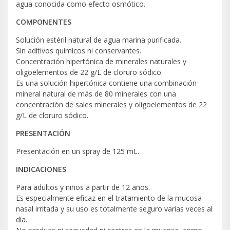
agua conocida como efecto osmótico.
COMPONENTES
Solución estéril natural de agua marina purificada.
Sin aditivos químicos ni conservantes.
Concentración hipertónica de minerales naturales y
oligoelementos de 22 g/L de cloruro sódico.
Es una solución hipertónica contiene una combinación
mineral natural de más de 80 minerales con una
concentración de sales minerales y oligoelementos de 22
g/L de cloruro sódico.
PRESENTACIÓN
Presentación en un spray de 125 mL.
INDICACIONES
Para adultos y niños a partir de 12 años.
Es especialmente eficaz en el tratamiento de la mucosa
nasal irritada y su uso es totalmente seguro varias veces al
día.