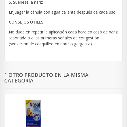
5. Suénese la nariz.
Enjuagar la cánula con agua caliente después de cada uso.
CONSEJOS ÚTILES
No dude en repetir la aplicación cada hora en caso de nariz
taponada o a las primeras señales de congestión
(sensación de cosquilleo en nariz o garganta).
1 OTRO PRODUCTO EN LA MISMA
CATEGORÍA: