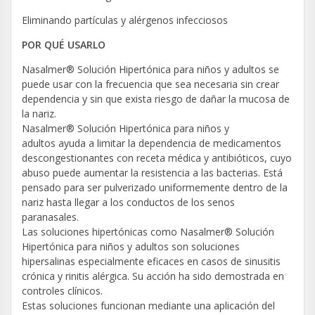
Eliminando partículas y alérgenos infecciosos
POR QUÉ USARLO
Nasalmer® Solución Hipertónica para niños y adultos se
puede usar con la frecuencia que sea necesaria sin crear
dependencia y sin que exista riesgo de dañar la mucosa de
la nariz.
Nasalmer® Solución Hipertónica para niños y
adultos ayuda a limitar la dependencia de medicamentos
descongestionantes con receta médica y antibióticos, cuyo
abuso puede aumentar la resistencia a las bacterias. Está
pensado para ser pulverizado uniformemente dentro de la
nariz hasta llegar a los conductos de los senos
paranasales.
Las soluciones hipertónicas como Nasalmer® Solución
Hipertónica para niños y adultos son soluciones
hipersalinas especialmente eficaces en casos de sinusitis
crónica y rinitis alérgica. Su acción ha sido demostrada en
controles clínicos.
Estas soluciones funcionan mediante una aplicación del