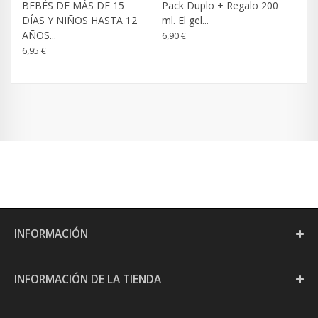
BEBÉS DE MÁS DE 15
Pack Duplo + Regalo 200
DÍAS Y NIÑOS HASTA 12
ml. El gel...
AÑOS...
6,90 €
6,95 €
INFORMACIÓN
INFORMACIÓN DE LA TIENDA