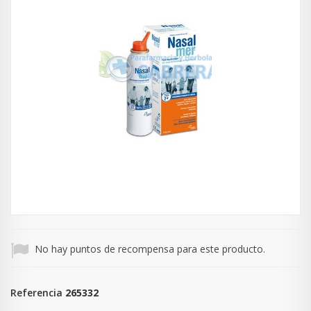
No hay puntos de recompensa para este producto.
Referencia
265332