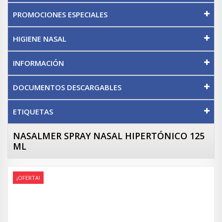
PROMOCIONES ESPECIALES
HIGIENE NASAL
INFORMACIÓN
DOCUMENTOS DESCARGABLES
ETIQUETAS
NASALMER SPRAY NASAL HIPERTÓNICO 125
ML
¡OFERTA!