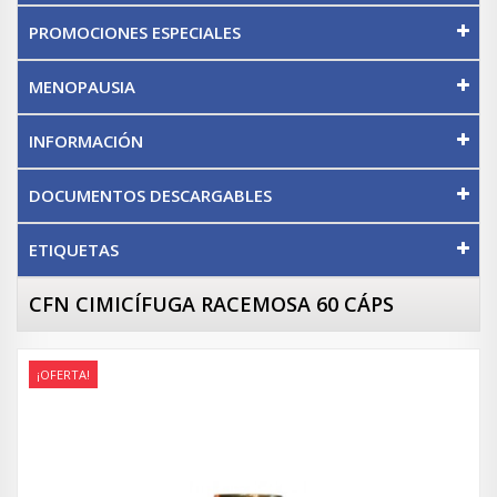
PROMOCIONES ESPECIALES
MENOPAUSIA
INFORMACIÓN
DOCUMENTOS DESCARGABLES
ETIQUETAS
CFN CIMICÍFUGA RACEMOSA 60 CÁPS
¡OFERTA!