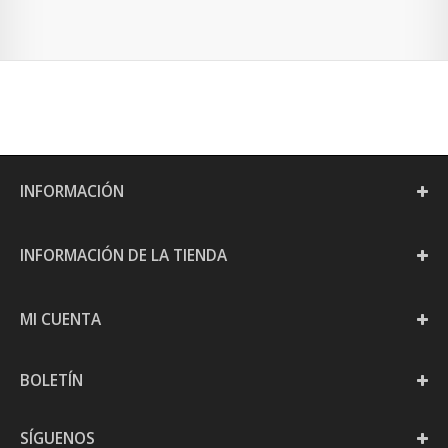
INFORMACIÓN
INFORMACIÓN DE LA TIENDA
MI CUENTA
BOLETÍN
SÍGUENOS