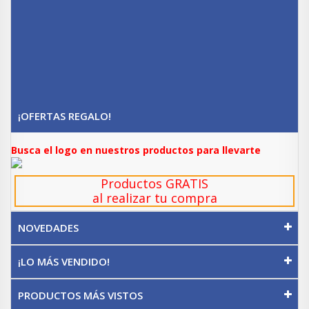
¡OFERTAS REGALO!
Busca el logo en nuestros productos para llevarte
Productos GRATIS
al realizar tu compra
NOVEDADES
¡LO MÁS VENDIDO!
PRODUCTOS MÁS VISTOS