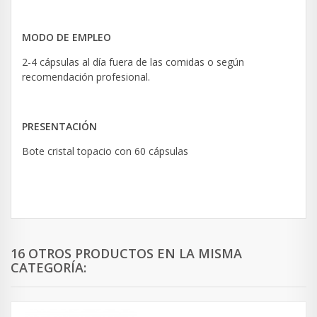
MODO DE EMPLEO
2-4 cápsulas al día fuera de las comidas o según
recomendación profesional.
PRESENTACIÓN
Bote cristal topacio con 60 cápsulas
16 OTROS PRODUCTOS EN LA MISMA
CATEGORÍA: