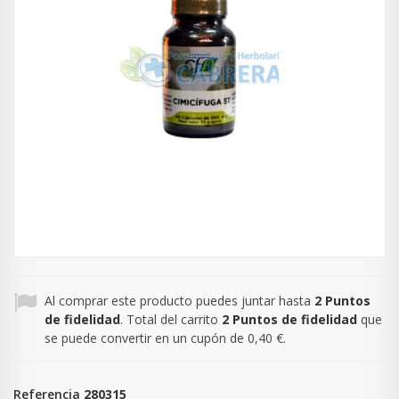
Al comprar este producto puedes juntar hasta
2
Puntos
de fidelidad
. Total del carrito
2
Puntos de fidelidad
que
se puede convertir en un cupón de
0,40 €
.
Referencia
280315