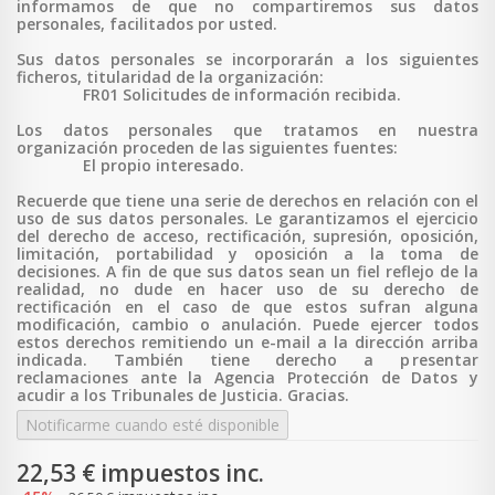
informamos de que no compartiremos sus datos
personales, facilitados por usted.
Sus datos personales se incorporarán a los siguientes
ficheros, titularidad de la organización:
FR01 Solicitudes de información recibida.
Los datos personales que tratamos en nuestra
organización proceden de las siguientes fuentes:
El propio interesado.
Recuerde que tiene una serie de derechos en relación con el
uso de sus datos personales. Le garantizamos el ejercicio
del derecho de acceso, rectificación, supresión, oposición,
limitación, portabilidad y oposición a la toma de
decisiones. A fin de que sus datos sean un fiel reflejo de la
realidad, no dude en hacer uso de su derecho de
rectificación en el caso de que estos sufran alguna
modificación, cambio o anulación. Puede ejercer todos
estos derechos remitiendo un e-mail a la dirección arriba
indicada. También tiene derecho a p
resentar
reclamaciones ante la Agencia Protección de Datos y
acudir a los Tribunales de Justicia. Gracias.
Notificarme cuando esté disponible
22,53 €
impuestos inc.