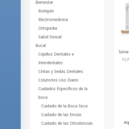
Bienestar
Botiquín
Electromedicina
Ortopedia
Salud Sexual
Bucal
Soria
Cepillos Dentales e
11,7
Interdentales
Cintas y Sedas Dentales
Colutorios Uso Diario
Cuidados Específicos de la
boca
Cuidado de la Boca Seca
Cuidado de las Encias
Aq
Cuidado de las Ortodoncias