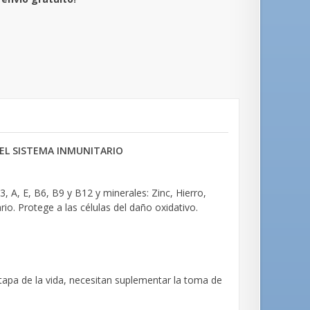
EL SISTEMA INMUNITARIO
 A, E, B6, B9 y B12 y minerales: Zinc, Hierro,
io. Protege a las células del daño oxidativo.
tapa de la vida, necesitan suplementar la toma de