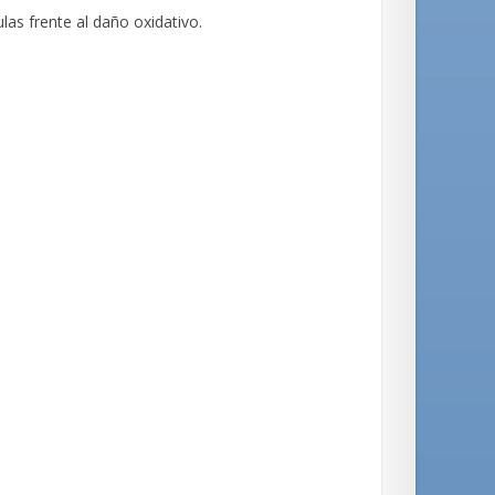
ulas frente al daño oxidativo.