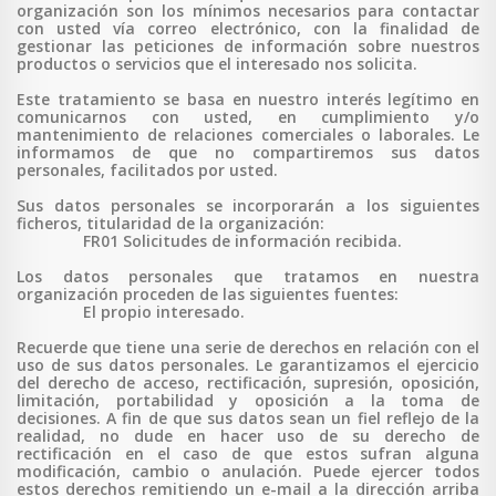
organización son los mínimos necesarios para contactar
con usted vía correo electrónico, con la finalidad de
gestionar las peticiones de información sobre nuestros
productos o servicios que el interesado nos solicita.
Este tratamiento se basa en nuestro interés legítimo en
comunicarnos con usted, en cumplimiento y/o
mantenimiento de relaciones comerciales o laborales. Le
informamos de que no compartiremos sus datos
personales, facilitados por usted.
Sus datos personales se incorporarán a los siguientes
ficheros, titularidad de la organización:
FR01 Solicitudes de información recibida.
Los datos personales que tratamos en nuestra
organización proceden de las siguientes fuentes:
El propio interesado.
Recuerde que tiene una serie de derechos en relación con el
uso de sus datos personales. Le garantizamos el ejercicio
del derecho de acceso, rectificación, supresión, oposición,
limitación, portabilidad y oposición a la toma de
decisiones. A fin de que sus datos sean un fiel reflejo de la
realidad, no dude en hacer uso de su derecho de
rectificación en el caso de que estos sufran alguna
modificación, cambio o anulación. Puede ejercer todos
estos derechos remitiendo un e-mail a la dirección arriba