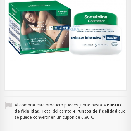
Al comprar este producto puedes juntar hasta
4
Puntos
de fidelidad
. Total del carrito
4
Puntos de fidelidad
que
se puede convertir en un cupón de
0,80 €
.