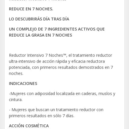
REDUCE EN 7 NOCHES.
LO DESCUBRIRÁS DÍA TRAS DÍA
UN COMPLEJO DE 7 INGREDIENTES ACTIVOS QUE
REDUCE LA GRASA EN 7 NOCHES
Reductor Intensivo 7 Noches™, el tratamiento reductor
ultra-intensivo de acción rápida y eficacia reductora
potenciada, con primeros resultados demostrados en 7
noches.
INDICACIONES
-Mujeres con adiposidad localizada en caderas, muslos y
cintura.
- Mujeres que buscan un tratamiento reductor con
primeros resultados en sólo 7 días.
ACCIÓN COSMÉTICA