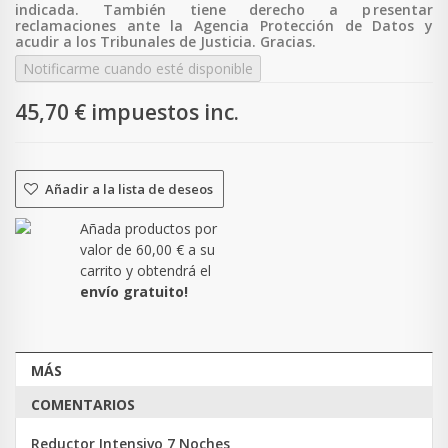
indicada. También tiene derecho a p
resentar
reclamaciones ante la Agencia Protección de Datos y
acudir a los Tribunales de Justicia. Gracias.
Notificarme cuando esté disponible
45,70 €
impuestos inc.
Añadir a la lista de deseos
Añada productos por
valor de
60,00 €
a su
carrito y obtendrá el
envío gratuito!
MÁS
COMENTARIOS
Reductor Intensivo 7 Noches