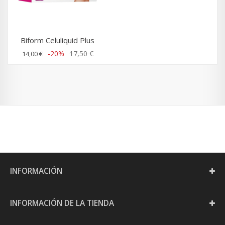
Biform Celuliquid Plus
-20%
17,50 €
14,00 €
INFORMACIÓN
INFORMACIÓN DE LA TIENDA