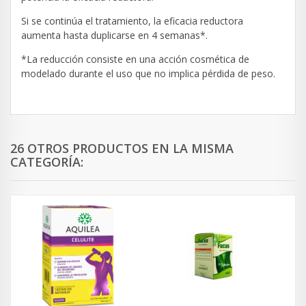
Si se continúa el tratamiento, la eficacia reductora
aumenta hasta duplicarse en 4 semanas*.
*La reducción consiste en una acción cosmética de
modelado durante el uso que no implica pérdida de peso.
26 OTROS PRODUCTOS EN LA MISMA
CATEGORÍA: