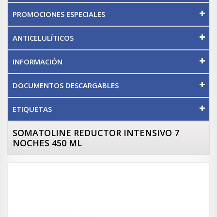
PROMOCIONES ESPECIALES
ANTICELULÍTICOS
INFORMACIÓN
DOCUMENTOS DESCARGABLES
ETIQUETAS
SOMATOLINE REDUCTOR INTENSIVO 7
NOCHES 450 ML