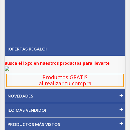
¡OFERTAS REGALO!
Busca el logo en nuestros productos para llevarte
Productos GRATIS
al realizar tu compra
NOVEDADES
¡LO MÁS VENDIDO!
PRODUCTOS MÁS VISTOS