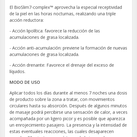
El BioSlim7-complex™ aprovecha la especial receptividad
de la piel en las horas nocturnas, realizando una triple
acción reductora:
- Acción lipolítica: favorece la reducción de las
acumulaciones de grasa localizada.
- Acción anti-acumulación: previene la formación de nuevas
acumulaciones de grasa localizada.
- Acción drenante: Favorece el drenaje del exceso de
líquidos.
MODO DE USO
Aplicar todos los días durante al menos 7 noches una dosis
de producto sobre la zona a tratar, con movimientos
circulares hasta su absorción. Después de algunos minutos
de masaje podrá percibirse una sensación de calor, a veces
acompañada por un ligero picor y es posible que aparezca
un enrojecimiento pasajero. La presencia y la intensidad de
estas eventuales reacciones, las cuales desaparecen