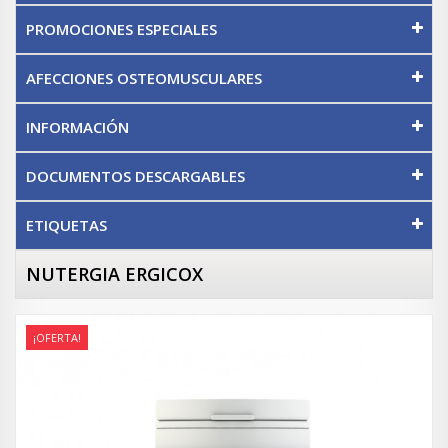
PROMOCIONES ESPECIALES
AFECCIONES OSTEOMUSCULARES
INFORMACIÓN
DOCUMENTOS DESCARGABLES
ETIQUETAS
NUTERGIA ERGICOX
¡OFERTA!