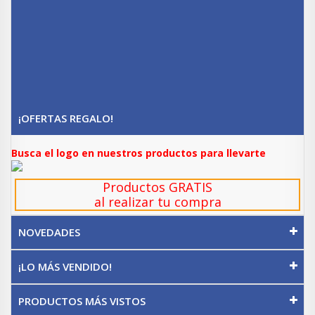
¡OFERTAS REGALO!
Busca el logo en nuestros productos para llevarte
Productos GRATIS
al realizar tu compra
NOVEDADES
¡LO MÁS VENDIDO!
PRODUCTOS MÁS VISTOS