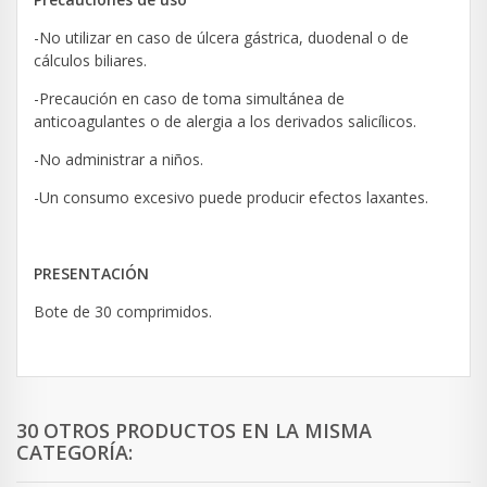
-No utilizar en caso de úlcera gástrica, duodenal o de
cálculos biliares.
-Precaución en caso de toma simultánea de
anticoagulantes o de alergia a los derivados salicílicos.
-No administrar a niños.
-Un consumo excesivo puede producir efectos laxantes.
PRESENTACIÓN
Bote de 30 comprimidos.
30 OTROS PRODUCTOS EN LA MISMA
CATEGORÍA: