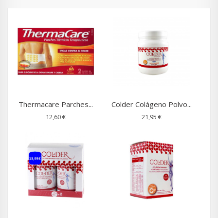
Thermacare Parches...
Colder Colágeno Polvo...
12,60 €
21,95 €