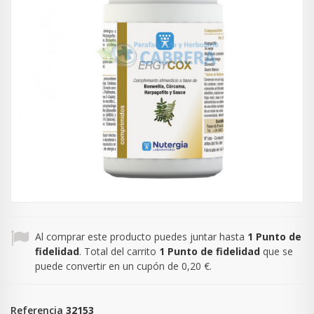
Al comprar este producto puedes juntar hasta
1
Punto de
fidelidad
. Total del carrito
1
Punto de fidelidad
que se
puede convertir en un cupón de
0,20 €
.
Referencia
32153