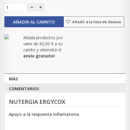
AÑADIR AL CARRITO
Añadir a la lista de deseos
Añada productos por
valor de
60,00 €
a su
carrito y obtendrá el
envío gratuito!
MÁS
COMENTARIOS
NUTERGIA ERGYCOX
Apoyo a la respuesta inflamatoria