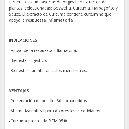
ERGYCOX es una asociación original de extractos de
plantas seleccionadas: Boswellia, Cúrcuma, Harpagofito y
Sauce. El extracto de Cúrcuma contiene curcumina que
apoya la
respuesta inflamatoria
INDICACIONES
-
Apoyo de la respuesta inflamatoria.
-Bienestar digestivo.
-Bienestar durante los ciclos menstruales.
VENTAJAS
-Presentación de bolsillo: 30 comprimidos
-Alternativa natural para dolores leves cotidianos
-Cúrcuma patentada BCM 95®