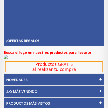
¡OFERTAS REGALO!
Busca el logo en nuestros productos para llevarte
Productos GRATIS
al realizar tu compra
NOVEDADES
¡LO MÁS VENDIDO!
PRODUCTOS MÁS VISTOS