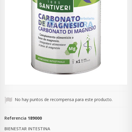
No hay puntos de recompensa para este producto.
Referencia
189000
BIENESTAR INTESTINA