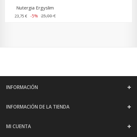
Nutergia Ergyslim
-5%
25,00 €
23,75 €
INFORMACIÓN
INFORMACIÓN DE LA TIENDA
MI CUENTA