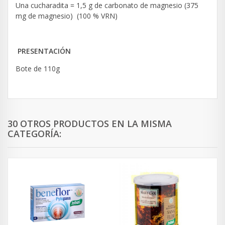
Una cucharadita = 1,5 g de carbonato de magnesio (375
mg de magnesio) (100 % VRN)
PRESENTACIÓN
Bote de 110g
30 OTROS PRODUCTOS EN LA MISMA
CATEGORÍA: