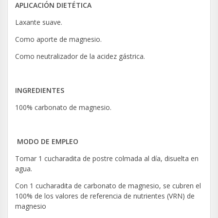
APLICACIÓN DIETÉTICA
Laxante suave.
Como aporte de magnesio.
Como neutralizador de la acidez gástrica.
INGREDIENTES
100% carbonato de magnesio.
MODO DE EMPLEO
Tomar 1 cucharadita de postre colmada al día, disuelta en
agua.
Con 1 cucharadita de carbonato de magnesio, se cubren el
100% de los valores de referencia de nutrientes (VRN) de
magnesio