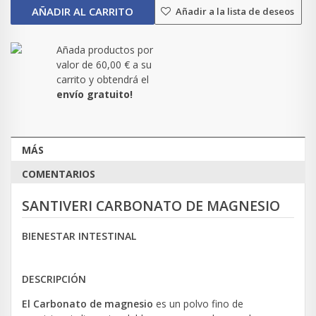
AÑADIR AL CARRITO
Añadir a la lista de deseos
Añada productos por
valor de
60,00 €
a su
carrito y obtendrá el
envío gratuito!
MÁS
COMENTARIOS
SANTIVERI CARBONATO DE MAGNESIO
BIENESTAR INTESTINAL
DESCRIPCIÓN
El Carbonato de magnesio
es un polvo fino de