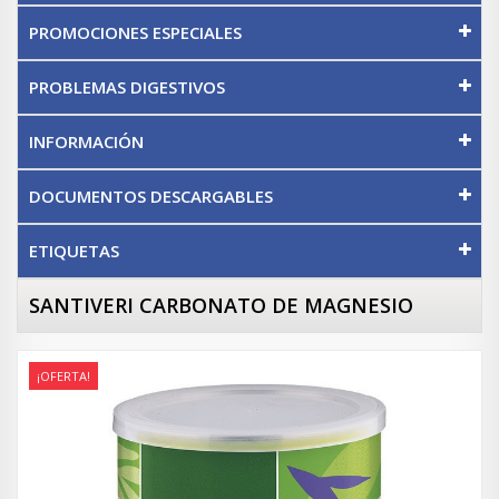
PROMOCIONES ESPECIALES
PROBLEMAS DIGESTIVOS
INFORMACIÓN
DOCUMENTOS DESCARGABLES
ETIQUETAS
SANTIVERI CARBONATO DE MAGNESIO
¡OFERTA!