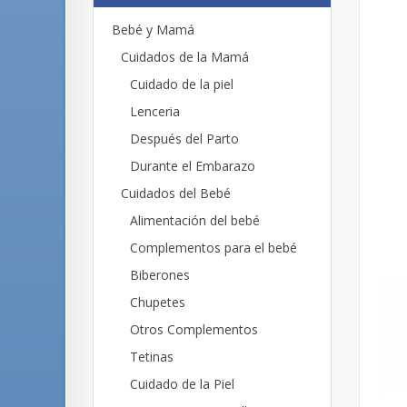
Bebé y Mamá
Cuidados de la Mamá
Cuidado de la piel
Lenceria
Después del Parto
Durante el Embarazo
Cuidados del Bebé
Alimentación del bebé
Complementos para el bebé
Biberones
Chupetes
Otros Complementos
Tetinas
Cuidado de la Piel