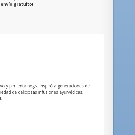
envío gratuito!
vo y pimienta negra inspiró a generaciones de
edad de deliciosas infusiones ayurvédicas.
l.