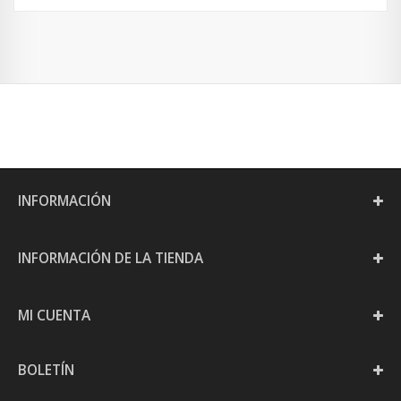
INFORMACIÓN
INFORMACIÓN DE LA TIENDA
MI CUENTA
BOLETÍN