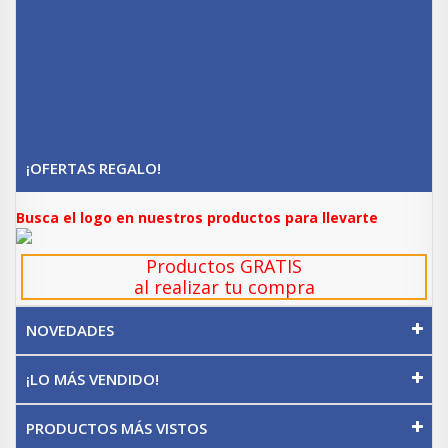
¡OFERTAS REGALO!
Busca el logo en nuestros productos para llevarte
Productos GRATIS
al realizar tu compra
NOVEDADES
¡LO MÁS VENDIDO!
PRODUCTOS MÁS VISTOS