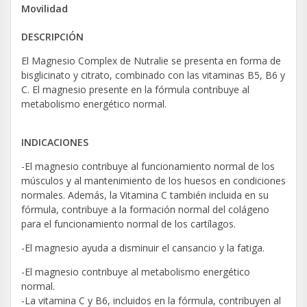
Movilidad
DESCRIPCIÓN
El Magnesio Complex de Nutralie se presenta en forma de
bisglicinato y citrato, combinado con las vitaminas B5, B6 y
C. El magnesio presente en la fórmula contribuye al
metabolismo energético normal.
INDICACIONES
-El magnesio contribuye al funcionamiento normal de los
músculos y al mantenimiento de los huesos en condiciones
normales. Además, la Vitamina C también incluida en su
fórmula, contribuye a la formación normal del colágeno
para el funcionamiento normal de los cartílagos.
-El magnesio ayuda a disminuir el cansancio y la fatiga.
-El magnesio contribuye al metabolismo energético
normal.
-La vitamina C y B6, incluidos en la fórmula, contribuyen al