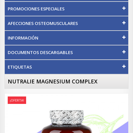
PROMOCIONES ESPECIALES
AFECCIONES OSTEOMUSCULARES
INFORMACIÓN
DOCUMENTOS DESCARGABLES
ETIQUETAS
NUTRALIE MAGNESIUM COMPLEX
¡OFERTA!