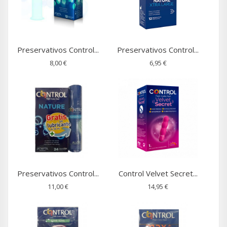
Preservativos Control...
Preservativos Control...
8,00 €
6,95 €
Preservativos Control...
Control Velvet Secret...
11,00 €
14,95 €