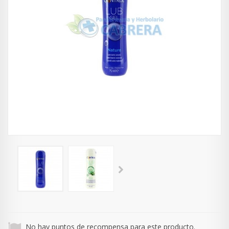
No hay puntos de recompensa para este producto.