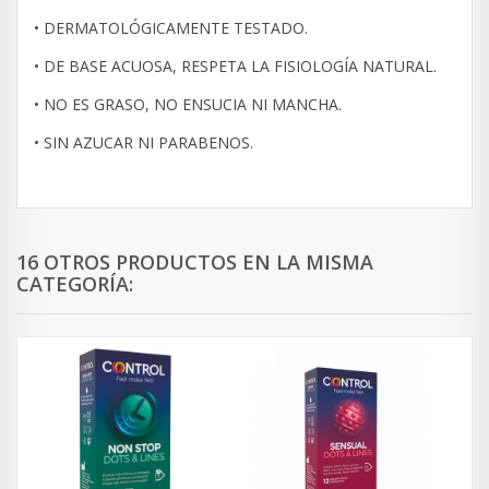
• DERMATOLÓGICAMENTE TESTADO.
• DE BASE ACUOSA, RESPETA LA FISIOLOGÍA NATURAL.
• NO ES GRASO, NO ENSUCIA NI MANCHA.
• SIN AZUCAR NI PARABENOS.
16 OTROS PRODUCTOS EN LA MISMA
CATEGORÍA: