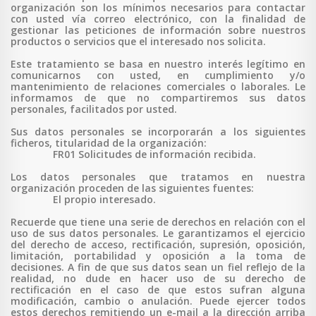
organización son los mínimos necesarios para contactar
con usted vía correo electrónico, con la finalidad de
gestionar las peticiones de información sobre nuestros
productos o servicios que el interesado nos solicita.
Este tratamiento se basa en nuestro interés legítimo en
comunicarnos con usted, en cumplimiento y/o
mantenimiento de relaciones comerciales o laborales. Le
informamos de que no compartiremos sus datos
personales, facilitados por usted.
Sus datos personales se incorporarán a los siguientes
ficheros, titularidad de la organización:
FR01 Solicitudes de información recibida.
Los datos personales que tratamos en nuestra
organización proceden de las siguientes fuentes:
El propio interesado.
Recuerde que tiene una serie de derechos en relación con el
uso de sus datos personales. Le garantizamos el ejercicio
del derecho de acceso, rectificación, supresión, oposición,
limitación, portabilidad y oposición a la toma de
decisiones. A fin de que sus datos sean un fiel reflejo de la
realidad, no dude en hacer uso de su derecho de
rectificación en el caso de que estos sufran alguna
modificación, cambio o anulación. Puede ejercer todos
estos derechos remitiendo un e-mail a la dirección arriba