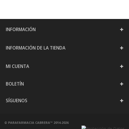
INFORMACIÓN
INFORMACIÓN DE LA TIENDA
MI CUENTA
BOLETÍN
SÍGUENOS
©
PARAFARMACIA CABRERA
™
2014-2026