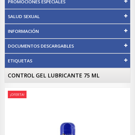
PROMOCIONES ESPECIALES
SALUD SEXUAL
INFORMACIÓN
DOCUMENTOS DESCARGABLES
ETIQUETAS
CONTROL GEL LUBRICANTE 75 ML
¡OFERTA!