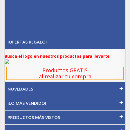
¡OFERTAS REGALO!
Busca el logo en nuestros productos para llevarte
Productos GRATIS
al realizar tu compra
NOVEDADES
¡LO MÁS VENDIDO!
PRODUCTOS MÁS VISTOS