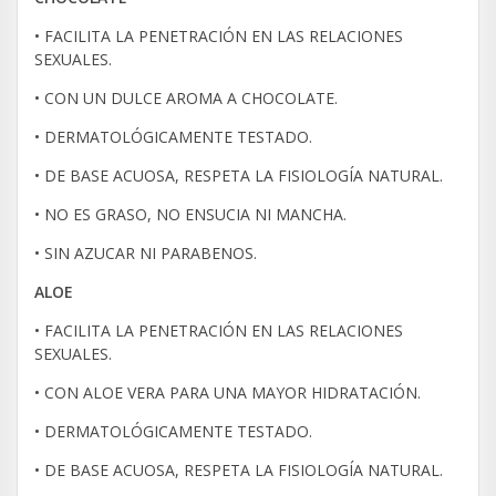
• FACILITA LA PENETRACIÓN EN LAS RELACIONES
SEXUALES.
• CON UN DULCE AROMA A CHOCOLATE.
• DERMATOLÓGICAMENTE TESTADO.
• DE BASE ACUOSA, RESPETA LA FISIOLOGÍA NATURAL.
• NO ES GRASO, NO ENSUCIA NI MANCHA.
• SIN AZUCAR NI PARABENOS.
ALOE
• FACILITA LA PENETRACIÓN EN LAS RELACIONES
SEXUALES.
• CON ALOE VERA PARA UNA MAYOR HIDRATACIÓN.
• DERMATOLÓGICAMENTE TESTADO.
• DE BASE ACUOSA, RESPETA LA FISIOLOGÍA NATURAL.