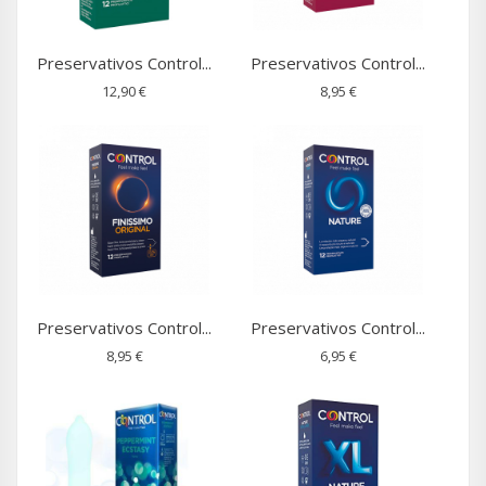
Preservativos Control...
Preservativos Control...
12,90 €
8,95 €
Preservativos Control...
Preservativos Control...
8,95 €
6,95 €