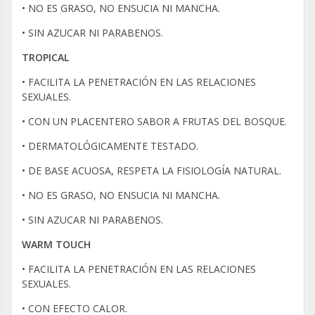
• NO ES GRASO, NO ENSUCIA NI MANCHA.
• SIN AZUCAR NI PARABENOS.
TROPICAL
• FACILITA LA PENETRACIÓN EN LAS RELACIONES
SEXUALES.
• CON UN PLACENTERO SABOR A FRUTAS DEL BOSQUE.
• DERMATOLÓGICAMENTE TESTADO.
• DE BASE ACUOSA, RESPETA LA FISIOLOGÍA NATURAL.
• NO ES GRASO, NO ENSUCIA NI MANCHA.
• SIN AZUCAR NI PARABENOS.
WARM TOUCH
• FACILITA LA PENETRACIÓN EN LAS RELACIONES
SEXUALES.
• CON EFECTO CALOR.