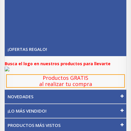
¡OFERTAS REGALO!
Busca el logo en nuestros productos para llevarte
Productos GRATIS
al realizar tu compra
NOVEDADES
¡LO MÁS VENDIDO!
PRODUCTOS MÁS VISTOS