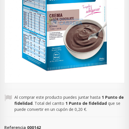
Al comprar este producto puedes juntar hasta
1
Punto de
fidelidad
. Total del carrito
1
Punto de fidelidad
que se
puede convertir en un cupón de
0,20 €
.
Referencia
000142