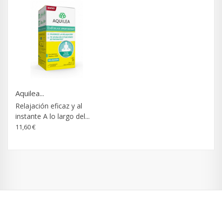
Aquilea...
Relajación eficaz y al
instante A lo largo del...
11,60 €