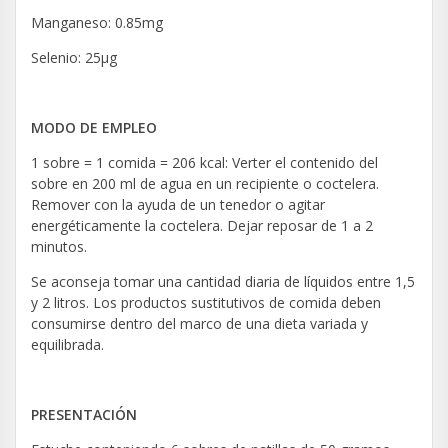
Manganeso: 0.85mg
Selenio: 25µg
MODO DE EMPLEO
1 sobre = 1 comida = 206 kcal: Verter el contenido del
sobre en 200 ml de agua en un recipiente o coctelera.
Remover con la ayuda de un tenedor o agitar
energéticamente la coctelera. Dejar reposar de 1 a 2
minutos.
Se aconseja tomar una cantidad diaria de líquidos entre 1,5
y 2 litros. Los productos sustitutivos de comida deben
consumirse dentro del marco de una dieta variada y
equilibrada.
PRESENTACIÓN