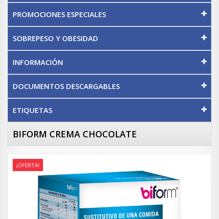
PROMOCIONES ESPECIALES
SOBREPESO Y OBESIDAD
INFORMACIÓN
DOCUMENTOS DESCARGABLES
ETIQUETAS
BIFORM CREMA CHOCOLATE
¡OFERTA!