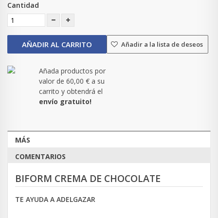
Cantidad
AÑADIR AL CARRITO
Añadir a la lista de deseos
Añada productos por
valor de
60,00 €
a su
carrito y obtendrá el
envío gratuito!
MÁS
COMENTARIOS
BIFORM CREMA DE CHOCOLATE
TE AYUDA A ADELGAZAR