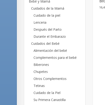
Bif
Bebé y Mamá
16,4
Cuidados de la Mamá
Cuidado de la piel
Lenceria
Después del Parto
Durante el Embarazo
Cuidados del Bebé
Alimentación del bebé
Complementos para el bebé
Biberones
Chupetes
Otros Complementos
Tetinas
Cuidado de la Piel
Su Primera Canastilla