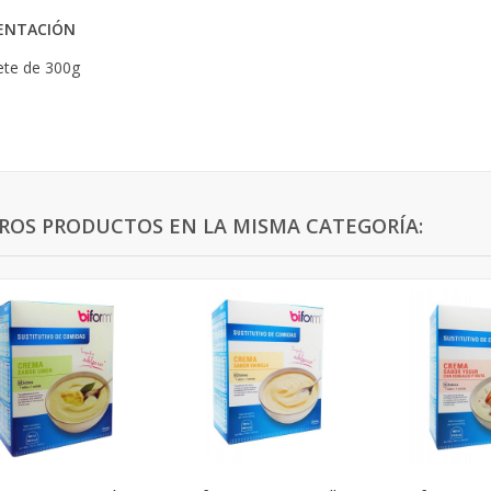
ENTACIÓN
te de 300g
TROS PRODUCTOS EN LA MISMA CATEGORÍA: