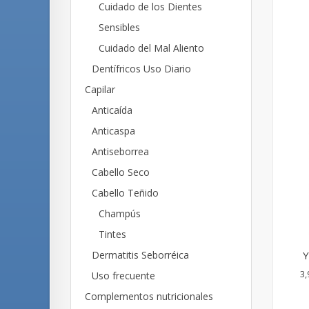
Cuidado de los Dientes
Sensibles
Cuidado del Mal Aliento
Dentífricos Uso Diario
Capilar
Anticaída
Anticaspa
Antiseborrea
Cabello Seco
Cabello Teñido
Champús
Tintes
Y
Dermatitis Seborréica
3,
Uso frecuente
Complementos nutricionales