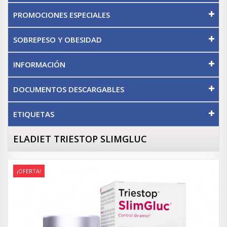
PROMOCIONES ESPECIALES
SOBREPESO Y OBESIDAD
INFORMACIÓN
DOCUMENTOS DESCARGABLES
ETIQUETAS
ELADIET TRIESTOP SLIMGLUC
¡OFERTA!