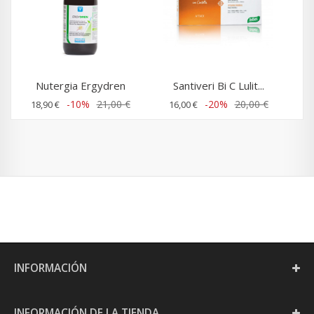
Nutergia Ergydren
Santiveri Bi C Lulit...
-10%
21,00 €
-20%
20,00 €
18,90 €
16,00 €
INFORMACIÓN
INFORMACIÓN DE LA TIENDA