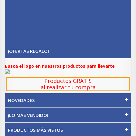
¡OFERTAS REGALO!
Busca el logo en nuestros productos para llevarte
Productos GRATIS
al realizar tu compra
NOVEDADES
¡LO MÁS VENDIDO!
PRODUCTOS MÁS VISTOS