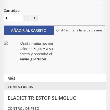
Cantidad
AÑADIR AL CARRITO
Añadir a la lista de deseos
Añada productos por
valor de
60,00 €
a su
carrito y obtendrá el
envío gratuito!
MÁS
COMENTARIOS
ELADIET TRIESTOP SLIMGLUC
CONTROL DE PESO