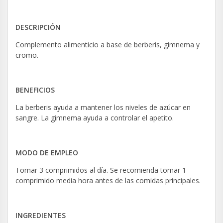
DESCRIPCIÓN
Complemento alimenticio a base de berberis, gimnema y
cromo.
BENEFICIOS
La berberis ayuda a mantener los niveles de azúcar en
sangre. La gimnema ayuda a controlar el apetito.
MODO DE EMPLEO
Tomar 3 comprimidos al día. Se recomienda tomar 1
comprimido media hora antes de las comidas principales.
INGREDIENTES