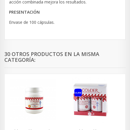
acción combinada mejora los resultados.
PRESENTACIÓN
Envase de 100 cápsulas.
30 OTROS PRODUCTOS EN LA MISMA
CATEGORÍA: