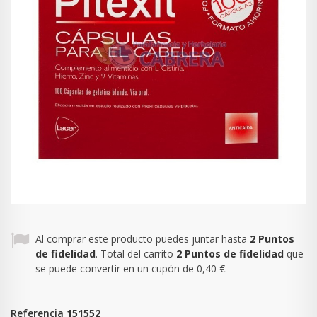
Al comprar este producto puedes juntar hasta
2
Puntos
de fidelidad
. Total del carrito
2
Puntos de fidelidad
que
se puede convertir en un cupón de
0,40 €
.
Referencia
151552