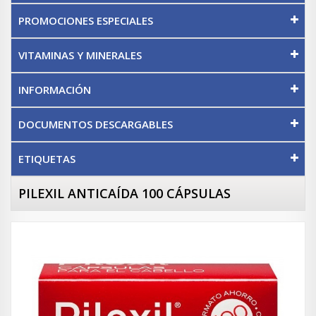
PROMOCIONES ESPECIALES
VITAMINAS Y MINERALES
INFORMACIÓN
DOCUMENTOS DESCARGABLES
ETIQUETAS
PILEXIL ANTICAÍDA 100 CÁPSULAS