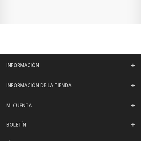
INFORMACIÓN
INFORMACIÓN DE LA TIENDA
MI CUENTA
BOLETÍN