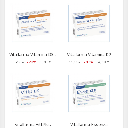
Vitalfarma Vitamina D3...
Vitalfarma Vitamina K2
-20%
8,20 €
-20%
14,30 €
6,56 €
11,44 €
Vitalfarma VittPlus
Vitalfarma Essenza