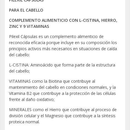
PARA EL CABELLO
COMPLEMENTO ALIMENTICIO CON L-CISTINA, HIERRO,
ZINC Y 9 VITAMINAS
Pilexil Cápsulas es un complemento alimenticio de
reconocida eficacia porque incluye en su composición los
principios activos más necesarios en situaciones de caída
del cabello:
L-CISTINA: Aminoácido que forma parte de la estructura
del cabello;
VITAMINAS como la Biotina que contribuye al
mantenimiento del cabello en condiciones normales, y la
Vitamina B2 que contribuye a la protección de las células
frente al daño oxidativo;
MINERALES como el Hierro que contribuye al proceso de
división celular y el Magnesio que contribuye a la síntesis
proteica normal.