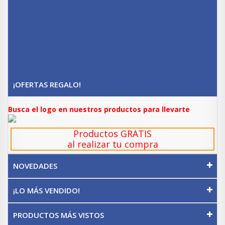
¡OFERTAS REGALO!
Busca el logo en nuestros productos para llevarte
Productos GRATIS
al realizar tu compra
NOVEDADES
¡LO MÁS VENDIDO!
PRODUCTOS MÁS VISTOS