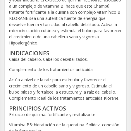
a un complejo de vitamina B, hace que este Champú
tratante fortificante a la quinina con complejo vitamínico B
KLORANE sea una auténtica fuente de energía que
devuelve fuerza y tonicidad al cabello debilitado. Activa la
microcirculación cutánea y estimula el bulbo para favorecer
el crecimiento de una cabellera sana y vigorosa.
Hipoalergénico.
INDICACIONES
Caída del cabello. Cabellos desvitalizados.
Complemento de los tratamientos anticaída.
Actúa a nivel de la raíz para estimular y favorecer el
crecimiento de un cabello sano y vigoroso. Estimula el
bulbo piloso y fortalece la estructura y la raíz del cabello.
Complemento ideal de los tratamientos anticaída Klorane.
PRINCIPIOS ACTIVOS
Extracto de quinina: fortificante y revitalizante
Vitamina B5: hidratación de la queratina. Solidez, cohesión
de la fibra capilar.