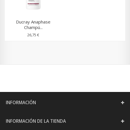
Ducray Anaphase
Champú...
26,75 €
INFORMACIÓN
INFORMACIÓN DE LA TIENDA