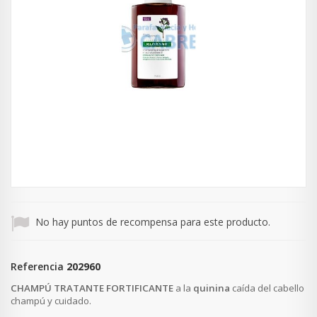
No hay puntos de recompensa para este producto.
Referencia
202960
CHAMPÚ TRATANTE FORTIFICANTE
a la
quinina
caída del cabello
champú y cuidado
.