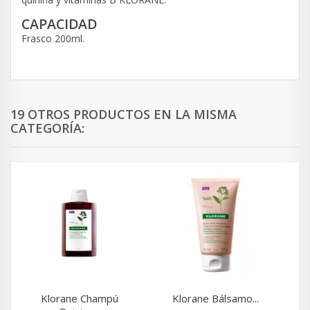
CAPACIDAD
Frasco 200ml.
19 OTROS PRODUCTOS EN LA MISMA
CATEGORÍA:
Klorane Champú
Klorane Bálsamo...