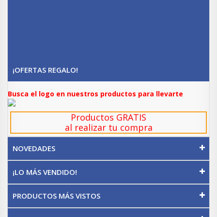
¡OFERTAS REGALO!
Busca el logo en nuestros productos para llevarte
Productos GRATIS
al realizar tu compra
NOVEDADES
¡LO MÁS VENDIDO!
PRODUCTOS MÁS VISTOS