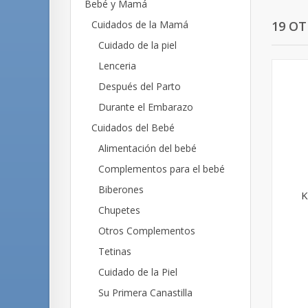
Bebé y Mamá
19 O
Cuidados de la Mamá
Cuidado de la piel
Lenceria
Después del Parto
Durante el Embarazo
Cuidados del Bebé
Alimentación del bebé
Complementos para el bebé
Biberones
K
Chupetes
Otros Complementos
Tetinas
Cuidado de la Piel
Su Primera Canastilla