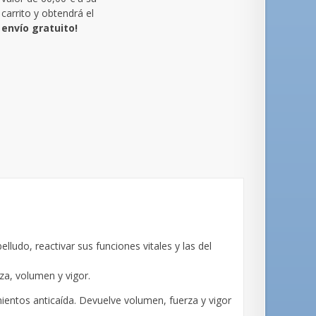
carrito y obtendrá el
envío gratuito!
elludo, reactivar sus funciones vitales y las del
za, volumen y vigor.
entos anticaída. Devuelve volumen, fuerza y vigor