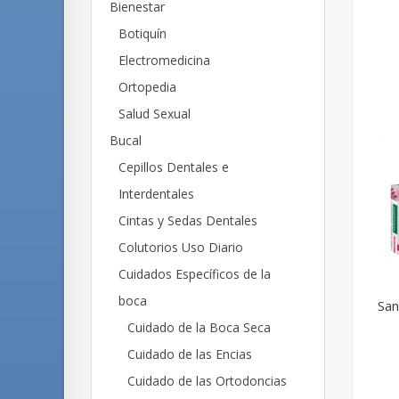
Bienestar
Botiquín
Electromedicina
Ortopedia
Salud Sexual
Bucal
Cepillos Dentales e
Interdentales
Cintas y Sedas Dentales
Colutorios Uso Diario
Cuidados Específicos de la
boca
San
Cuidado de la Boca Seca
Cuidado de las Encias
Cuidado de las Ortodoncias